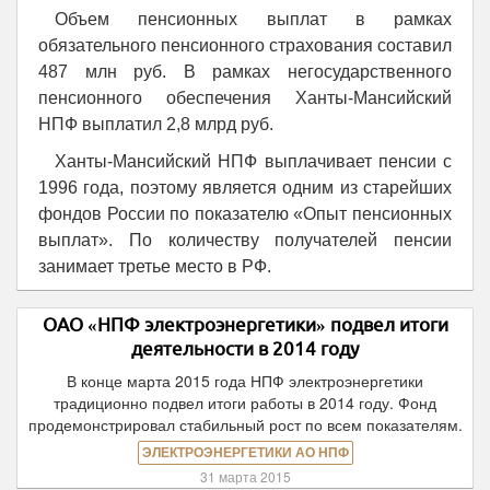
Объем пенсионных выплат в рамках
обязательного пенсионного страхования составил
487 млн руб. В рамках негосударственного
пенсионного обеспечения Ханты-Мансийский
НПФ выплатил 2,8 млрд руб.
Ханты-Мансийский НПФ выплачивает пенсии с
1996 года, поэтому является одним из старейших
фондов России по показателю «Опыт пенсионных
выплат». По количеству получателей пенсии
занимает третье место в РФ.
ОАО «НПФ электроэнергетики» подвел итоги
деятельности в 2014 году
В конце марта 2015 года НПФ электроэнергетики
традиционно подвел итоги работы в 2014 году. Фонд
продемонстрировал стабильный рост по всем показателям.
ЭЛЕКТРОЭНЕРГЕТИКИ АО НПФ
31 марта 2015