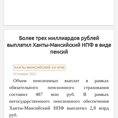
Более трех миллиардов рублей
выплатил Ханты-Мансийский НПФ в виде
пенсий
ХАНТЫ-МАНСИЙСКИЙ АО НПФ
20 января 2021
Объем пенсионных выплат в рамках
обязательного пенсионного страхования
составил 487 млн руб. В рамках
негосударственного пенсионного обеспечения
Ханты-Мансийский НПФ выплатил 2,8 млрд
руб.