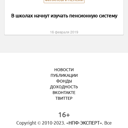
ФИНАНСЫ И ПЕНСИИ
В школах начнут изучать пенсионную систему
16 февраля 2019
НОВОСТИ
ПУБЛИКАЦИИ
ФОНДЫ
ДОХОДНОСТЬ
ВКОНТАКТЕ
ТВИТТЕР
16+
Copyright © 2010-2023.
«НПФ-ЭКСПЕРТ»
. Все