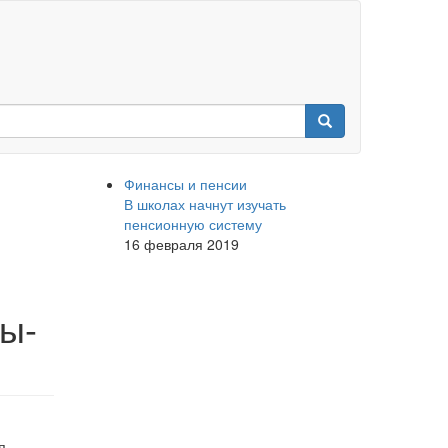
Финансы и пенсии
В школах начнут изучать
пенсионную систему
16 февраля 2019
ы-
я