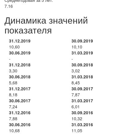
Среднегодовая за 5 лет:
7.16
Динамика значений
показателя
31.12.2019
30.09.2019
10,60
10,10
30.06.2019
31.03.2019
-
-
31.12.2018
30.09.2018
3,30
3,02
30.06.2018
31.03.2018
5,68
8,45
31.12.2017
30.09.2017
8,18
7,87
30.06.2017
31.03.2017
7,24
6,01
31.12.2016
30.09.2016
7,88
10,32
30.06.2016
31.03.2016
10,68
11,05