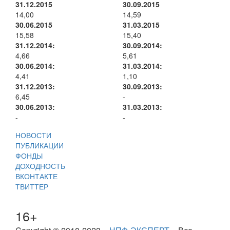
31.12.2015
30.09.2015
14,00
14,59
30.06.2015
31.03.2015
15,58
15,40
31.12.2014:
30.09.2014:
4,66
5,61
30.06.2014:
31.03.2014:
4,41
1,10
31.12.2013:
30.09.2013:
6,45
-
30.06.2013:
31.03.2013:
-
-
НОВОСТИ
ПУБЛИКАЦИИ
ФОНДЫ
ДОХОДНОСТЬ
ВКОНТАКТЕ
ТВИТТЕР
16+