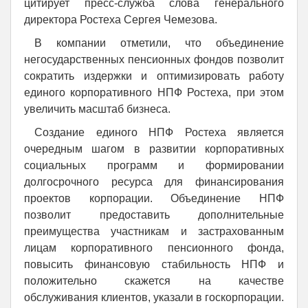
цитирует пресс-служба слова генерального
директора Ростеха Сергея Чемезова.
В компании отметили, что объединение
негосударственных пенсионных фондов позволит
сократить издержки и оптимизировать работу
единого корпоративного НПФ Ростеха, при этом
увеличить масштаб бизнеса.
Создание единого НПФ Ростеха является
очередным шагом в развитии корпоративных
социальных программ и формировании
долгосрочного ресурса для финансирования
проектов корпорации. Объединение НПФ
позволит предоставить дополнительные
преимущества участникам и застрахованным
лицам корпоративного пенсионного фонда,
повысить финансовую стабильность НПФ и
положительно скажется на качестве
обслуживания клиентов, указали в госкорпорации.