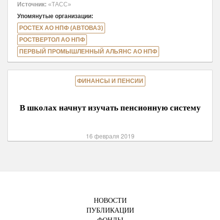
Источник:
«ТАСС»
Упомянутые организации:
РОСТЕХ АО НПФ (АВТОВАЗ)
РОСТВЕРТОЛ АО НПФ
ПЕРВЫЙ ПРОМЫШЛЕННЫЙ АЛЬЯНС АО НПФ
ФИНАНСЫ И ПЕНСИИ
В школах начнут изучать пенсионную систему
16 февраля 2019
НОВОСТИ
ПУБЛИКАЦИИ