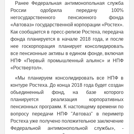
Ранее Федеральная антимонопольная служба
России одобрила передачу 100%
негосударственного пенсионного фонда
«Автоваз» государственной корпорации «Ростех».
Как сообщается в пресс-релизе Ростеха, передача
фонда планируется в начале 2018 года, и после
нее госкорпорация планирует консолидировать
все пенсионные активы в едином фонде, включая
НПФ «Первый промышленный альянс» и НПФ
«Роствертол».
«Мы планируем консолидировать все НПФ в
контуре Ростеха. До конца 2018 года будет создан
объединенный фонд, на базе которого
планируется реализация корпоративных
пенсионных программ. К настоящему времени по
вопросу передачи НПФ "Автоваз" в периметр
Ростеха уже получено положительное заключение
Федеральной антимонопольной службы», -