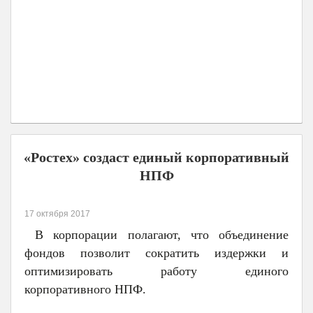
«Ростех» создаст единый корпоративный
НПФ
17 октября 2017
В корпорации полагают, что объединение
фондов позволит сократить издержки и
оптимизировать работу единого
корпоративного НПФ.