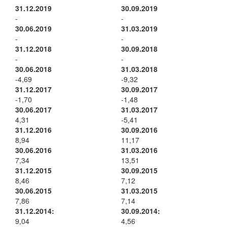
31.12.2019
30.09.2019
-
-
30.06.2019
31.03.2019
-
-
31.12.2018
30.09.2018
-
-
30.06.2018
31.03.2018
-4,69
-9,32
31.12.2017
30.09.2017
-1,70
-1,48
30.06.2017
31.03.2017
4,31
-5,41
31.12.2016
30.09.2016
8,94
11,17
30.06.2016
31.03.2016
7,34
13,51
31.12.2015
30.09.2015
8,46
7,12
30.06.2015
31.03.2015
7,86
7,14
31.12.2014:
30.09.2014:
9,04
4,56