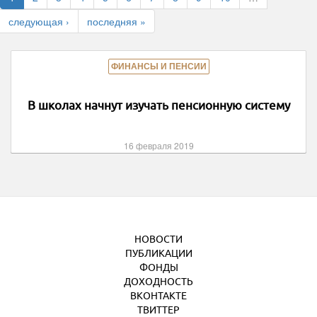
следующая ›
последняя »
ФИНАНСЫ И ПЕНСИИ
В школах начнут изучать пенсионную систему
16 февраля 2019
НОВОСТИ
ПУБЛИКАЦИИ
ФОНДЫ
ДОХОДНОСТЬ
ВКОНТАКТЕ
ТВИТТЕР