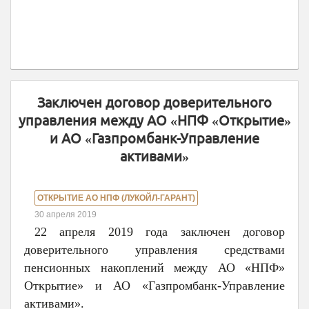
Заключен договор доверительного
управления между АО «НПФ «Открытие»
и АО «Газпромбанк-Управление
активами»
ОТКРЫТИЕ АО НПФ (ЛУКОЙЛ-ГАРАНТ)
30 апреля 2019
22 апреля 2019 года заключен договор
доверительного управления средствами
пенсионных накоплений между АО «НПФ»
Открытие» и АО «Газпромбанк-Управление
активами».