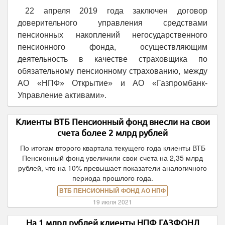
22 апреля 2019 года заключен договор
доверительного управления средствами
пенсионных накоплений негосударственного
пенсионного фонда, осуществляющим
деятельность в качестве страховщика по
обязательному пенсионному страхованию, между
АО «НПФ» Открытие» и АО «Газпромбанк-
Управление активами».
Клиенты ВТБ Пенсионный фонд внесли на свои
счета более 2 млрд рублей
По итогам второго квартала текущего года клиенты ВТБ
Пенсионный фонд увеличили свои счета на 2,35 млрд
рублей, что на 10% превышает показатели аналогичного
периода прошлого года.
ВТБ ПЕНСИОННЫЙ ФОНД АО НПФ
19 июля 2021
На 1 млрд рублей клиенты НПФ ГАЗФОНД