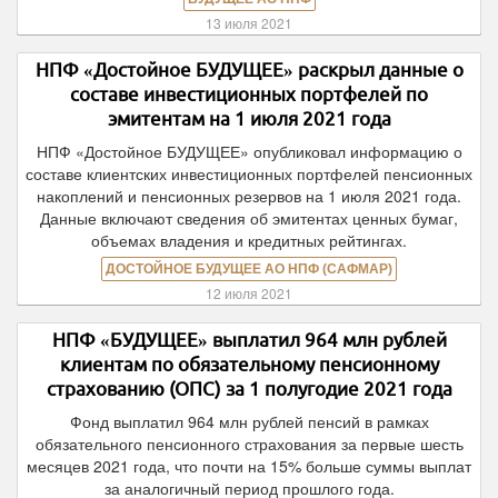
13 июля 2021
НПФ «Достойное БУДУЩЕЕ» раскрыл данные о
составе инвестиционных портфелей по
эмитентам на 1 июля 2021 года
НПФ «Достойное БУДУЩЕЕ» опубликовал информацию о
составе клиентских инвестиционных портфелей пенсионных
накоплений и пенсионных резервов на 1 июля 2021 года.
Данные включают сведения об эмитентах ценных бумаг,
объемах владения и кредитных рейтингах.
ДОСТОЙНОЕ БУДУЩЕЕ АО НПФ (САФМАР)
12 июля 2021
НПФ «БУДУЩЕЕ» выплатил 964 млн рублей
клиентам по обязательному пенсионному
страхованию (ОПС) за 1 полугодие 2021 года
Фонд выплатил 964 млн рублей пенсий в рамках
обязательного пенсионного страхования за первые шесть
месяцев 2021 года, что почти на 15% больше суммы выплат
за аналогичный период прошлого года.