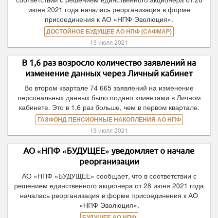
июня 2021 года началась реорганизация в форме
присоединения к АО «НПФ Эволюция».
ДОСТОЙНОЕ БУДУЩЕЕ АО НПФ (САФМАР)
13 июля 2021
В 1,6 раз возросло количество заявлений на
изменение данных через Личный кабинет
Во втором квартале 74 665 заявлений на изменение
персональных данных было подано клиентами в Личном
кабинете. Это в 1,6 раз больше, чем в первом квартале.
ГАЗФОНД ПЕНСИОННЫЕ НАКОПЛЕНИЯ АО НПФ
13 июля 2021
АО «НПФ «БУДУЩЕЕ» уведомляет о начале
реорганизации
АО «НПФ «БУДУЩЕЕ» сообщает, что в соответствии с
решением единственного акционера от 28 июня 2021 года
началась реорганизация в форме присоединения к АО
«НПФ Эволюция».
БУДУЩЕЕ АО НПФ