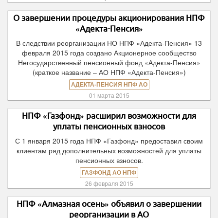
О завершении процедуры акционирования НПФ
«Адекта-Пенсия»
В следствии реорганизации НО НПФ «Адекта-Пенсия» 13
февраля 2015 года создано Акционерное сообщество
Негосударственный пенсионный фонд «Адекта-Пенсия»
(краткое название – АО НПФ «Адекта-Пенсия»)
АДЕКТА-ПЕНСИЯ НПФ АО
01 марта 2015
НПФ «Газфонд» расширил возможности для
уплаты пенсионных взносов
С 1 января 2015 года НПФ «Газфонд» предоставил своим
клиентам ряд дополнительных возможностей для уплаты
пенсионных взносов.
ГАЗФОНД АО НПФ
26 февраля 2015
НПФ «Алмазная осень» объявил о завершении
реорганизации в АО