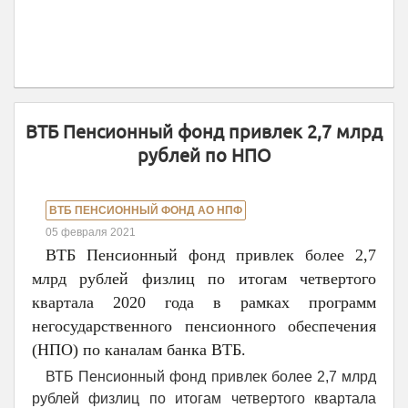
ВТБ Пенсионный фонд привлек 2,7 млрд
рублей по НПО
ВТБ ПЕНСИОННЫЙ ФОНД АО НПФ
05 февраля 2021
ВТБ Пенсионный фонд привлек более 2,7
млрд рублей физлиц по итогам четвертого
квартала 2020 года в рамках программ
негосударственного пенсионного обеспечения
(НПО) по каналам банка ВТБ.
ВТБ Пенсионный фонд привлек более 2,7 млрд
рублей физлиц по итогам четвертого квартала