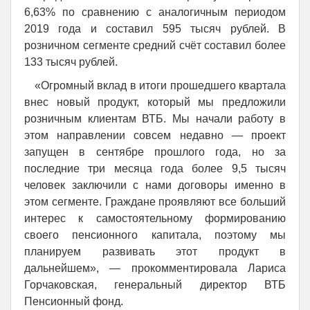
6,63% по сравнению с аналогичным периодом
2019 года и составил 595 тысяч рублей. В
розничном сегменте средний счёт составил более
133 тысяч рублей.
«Огромный вклад в итоги прошедшего квартала
внес новый продукт, который мы предложили
розничным клиентам ВТБ. Мы начали работу в
этом направлении совсем недавно — проект
запущен в сентябре прошлого года, но за
последние три месяца года более 9,5 тысяч
человек заключили с нами договоры именно в
этом сегменте. Граждане проявляют все больший
интерес к самостоятельному формированию
своего пенсионного капитала, поэтому мы
планируем развивать этот продукт в
дальнейшем», — прокомментировала Лариса
Горчаковская, генеральный директор ВТБ
Пенсионный фонд.