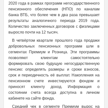
2020 года в рамках программ негосударственного
пенсионного обеспечения (НПО) по каналам
банка ВТБ, что более чем в два раза превышает
результаты аналогичного периода 2019 года.
Количество заключенных договоров с физлицами
выросло почти на 12 тысяч.
В четвёртом квартале прошлого года продажи
добровольных пенсионных программ шли в
сегментах Премиум и Розница. Эти программы
позволяют клиентам самостоятельно
формировать свою будущую негосударственную
пенсию: определять размеры и сроки взносов,
срок и периодичность её выплат. Накопления на
пенсионном счете инвестируются фондом и
приносят клиенту доход. Информация о
состоянии счета всегда доступна в личном
кабинете на сайте фонда.
Средний чек в сегменте Премиум вырос на