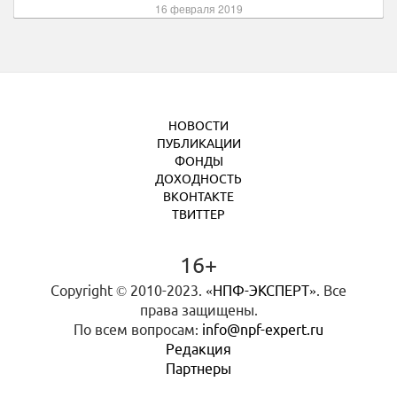
16 февраля 2019
НОВОСТИ
ПУБЛИКАЦИИ
ФОНДЫ
ДОХОДНОСТЬ
ВКОНТАКТЕ
ТВИТТЕР
16+
Copyright © 2010-2023.
«НПФ-ЭКСПЕРТ»
. Все
права защищены.
По всем вопросам:
info@npf-expert.ru
Редакция
Партнеры