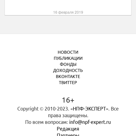
16 февраля 2019
НОВОСТИ
ПУБЛИКАЦИИ
ФОНДЫ
ДОХОДНОСТЬ
ВКОНТАКТЕ
ТВИТТЕР
16+
Copyright © 2010-2023.
«НПФ-ЭКСПЕРТ»
. Все
права защищены.
По всем вопросам:
info@npf-expert.ru
Редакция
Партнеры