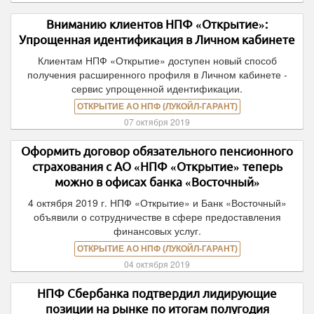
Вниманию клиентов НПФ «Открытие»:
Упрощенная идентификация в Личном кабинете
Клиентам НПФ «Открытие» доступен новый способ
получения расширенного профиля в Личном кабинете -
сервис упрощенной идентификации.
ОТКРЫТИЕ АО НПФ (ЛУКОЙЛ-ГАРАНТ)
07 октября 2019
Оформить договор обязательного пенсионного
страхования c АО «НПФ «Открытие» теперь
можно в офисах банка «Восточный»
4 октября 2019 г. НПФ «Открытие» и Банк «Восточный»
объявили о сотрудничестве в сфере предоставления
финансовых услуг.
ОТКРЫТИЕ АО НПФ (ЛУКОЙЛ-ГАРАНТ)
04 октября 2019
НПФ Сбербанка подтвердил лидирующие
позиции на рынке по итогам полугодия