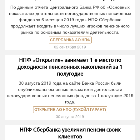
По данным отчета Центрального Банка РФ об «Основных
показателях деятельности негосударственных пенсионных
фондов за 6 месяцев 2019 года» НПФ Сбербанка
продолжает входить в число лучших игроков пенсионного
рынка по основным показателям деятельности.
СБЕРБАНКА АО НПФ
02 сентября 2019
НПФ «Открытие» занимает 1-е место по
доходности пенсионных накоплений за 1
полугодие
30 августа 2019 года на сайте Банка России были
опубликованы основные показатели деятельности
негосударственных пенсионных фондов за 1 полугодие 2019
года.
ОТКРЫТИЕ АО НПФ (ЛУКОЙЛ-ГАРАНТ)
30 августа 2019
НПФ Сбербанка увеличил пенсии своих
клиентов