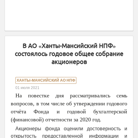
В АО «Ханты-Мансийский НПФ»
состоялось годовое общее собрание
акционеров
ХАНТЫ-МАНСИЙСКИЙ АО НПФ
01 июля 2021
На повестке дня рассматривались семь
вопросов, в том числе об утверждении годового
отчёта Фонда и годовой бухгалтерской
(финансовой) отчетности за 2020 год.
Акционеры фонда оценили достоверность и
открытость предоставленной информации и