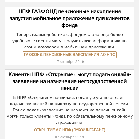
НПФ ГАЗФОНД пенсионные накопления
запустил мобильное приложение для клиентов
фонда
Теперь взаимодействие с фондом стало еще более
удобным. Клиенты могут получить всю информацию по
своим договорам в мобильном приложении.
ГАЗФОНД ПЕНСИОННЫЕ НАКОПЛЕНИЯ АО НПФ
17 октября 2019
Клиенты НПФ «Открытие» могут подать онлайн-
заявление на назначение негосударственной
пенсии
В НПФ «Открытие» появилась новая услуга по онлайн-
подаче заявлений на выплату негосударственной пенсии.
Ранее подать заявление на назначение пенсии онлайн
могли только клиенты Фонда по обязательному пенсионному
страхованию.
ОТКРЫТИЕ АО НПФ (ЛУКОЙЛ-ГАРАНТ)
07 октября 2019