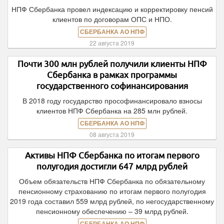
НПФ Сбербанка провел индексацию и корректировку пенсий
клиентов по договорам ОПС и НПО.
СБЕРБАНКА АО НПФ
22 августа 2019
Почти 300 млн рублей получили клиенты НПФ
Сбербанка в рамках программы
государственного софинансирования
В 2018 году государство прософинансировало взносы
клиентов НПФ Сбербанка на 285 млн рублей.
СБЕРБАНКА АО НПФ
08 августа 2019
Активы НПФ Сбербанка по итогам первого
полугодия достигли 647 млрд рублей
Объем обязательств НПФ Сбербанка по обязательному
пенсионному страхованию по итогам первого полугодия
2019 года составил 559 млрд рублей, по негосударственному
пенсионному обеспечению – 39 млрд рублей.