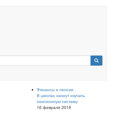
Финансы и пенсии
В школах начнут изучать
пенсионную систему
16 февраля 2019