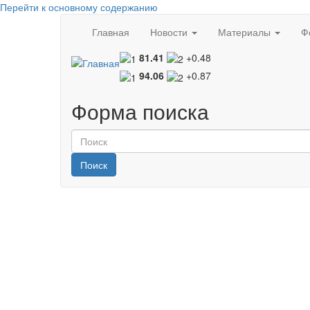
Перейти к основному содержанию
Главная
Новости
Материалы
Ф
81.41
+0.48
94.06
+0.87
Форма поиска
Поиск