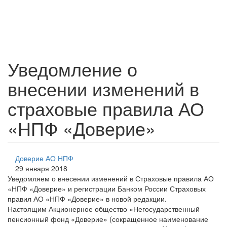
Уведомление о
внесении изменений в
страховые правила АО
«НПФ «Доверие»
Доверие АО НПФ
29 января 2018
Уведомляем о внесении изменений в Страховые правила АО
«НПФ «Доверие» и регистрации Банком России Страховых
правил АО «НПФ «Доверие» в новой редакции.
Настоящим Акционерное общество «Негосударственный
пенсионный фонд «Доверие» (сокращенное наименование