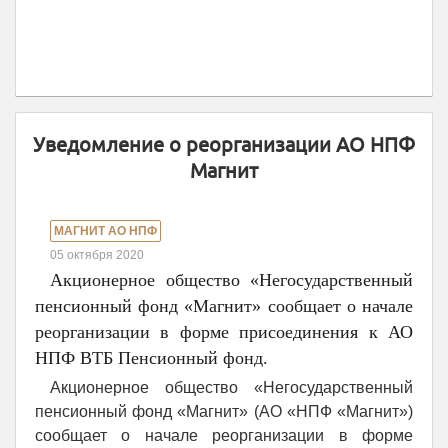
Уведомление о реорганизации АО НПФ
Магнит
МАГНИТ АО НПФ
05 октября 2020
Акционерное общество «Негосударственный
пенсионный фонд «Магнит» сообщает о начале
реорганизации в форме присоединения к АО
НПФ ВТБ Пенсионный фонд.
Акционерное общество «Негосударственный
пенсионный фонд «Магнит» (АО «НПФ «Магнит»)
сообщает о начале реорганизации в форме