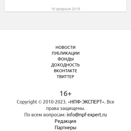
16 февраля 2019
НОВОСТИ
ПУБЛИКАЦИИ
ФОНДЫ
ДОХОДНОСТЬ
ВКОНТАКТЕ
ТВИТТЕР
16+
Copyright © 2010-2023.
«НПФ-ЭКСПЕРТ»
. Все
права защищены.
По всем вопросам:
info@npf-expert.ru
Редакция
Партнеры