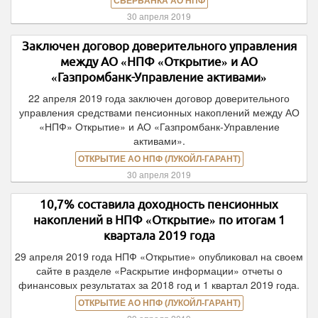
СБЕРБАНКА АО НПФ
30 апреля 2019
Заключен договор доверительного управления
между АО «НПФ «Открытие» и АО
«Газпромбанк-Управление активами»
22 апреля 2019 года заключен договор доверительного
управления средствами пенсионных накоплений между АО
«НПФ» Открытие» и АО «Газпромбанк-Управление
активами».
ОТКРЫТИЕ АО НПФ (ЛУКОЙЛ-ГАРАНТ)
30 апреля 2019
10,7% составила доходность пенсионных
накоплений в НПФ «Открытие» по итогам 1
квартала 2019 года
29 апреля 2019 года НПФ «Открытие» опубликовал на своем
сайте в разделе «Раскрытие информации» отчеты о
финансовых результатах за 2018 год и 1 квартал 2019 года.
ОТКРЫТИЕ АО НПФ (ЛУКОЙЛ-ГАРАНТ)