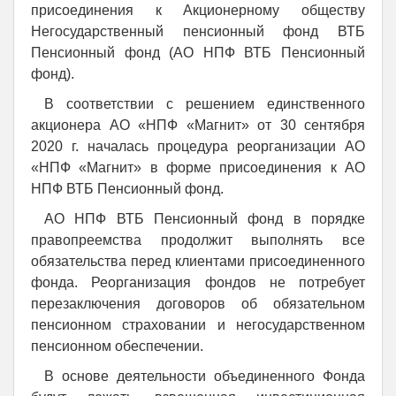
присоединения к Акционерному обществу
Негосударственный пенсионный фонд ВТБ
Пенсионный фонд (АО НПФ ВТБ Пенсионный
фонд).
В соответствии с решением единственного
акционера АО «НПФ «Магнит» от 30 сентября
2020 г. началась процедура реорганизации АО
«НПФ «Магнит» в форме присоединения к АО
НПФ ВТБ Пенсионный фонд.
АО НПФ ВТБ Пенсионный фонд в порядке
правопреемства продолжит выполнять все
обязательства перед клиентами присоединенного
фонда. Реорганизация фондов не потребует
перезаключения договоров об обязательном
пенсионном страховании и негосударственном
пенсионном обеспечении.
В основе деятельности объединенного Фонда