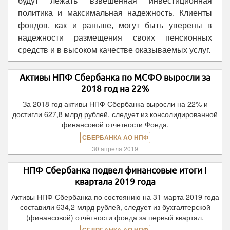
будут лежать взвешенная инвестиционная
политика и максимальная надежность. Клиенты
фондов, как и раньше, могут быть уверены в
надежности размещения своих пенсионных
средств и в высоком качестве оказываемых услуг.
Активы НПФ Сбербанка по МСФО выросли за
2018 год на 22%
За 2018 год активы НПФ Сбербанка выросли на 22% и
достигли 627,8 млрд рублей, следует из консолидированной
финансовой отчетности Фонда.
СБЕРБАНКА АО НПФ
30 апреля 2019
НПФ Сбербанка подвел финансовые итоги I
квартала 2019 года
Активы НПФ Сбербанка по состоянию на 31 марта 2019 года
составили 634,2 млрд рублей, следует из бухгалтерской
(финансовой) отчётности фонда за первый квартал.