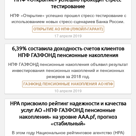
тестирование
НПФ «Открытие» успешно прошел стресс-тестирование с
использованием новых стресс-сценариев Банка России.
ОТКРЫТИЕ АО НПФ (ЛУКОЙЛ-ГАРАНТ)
17 апреля 2019
6,39% составила доходность счетов клиентов
НПФ ГАЗФОНД пенсионные накопления
НПФ ГАЗФОНД пенсионные накопления объявил результат
инвестирования пенсионных накоплений и пенсионных
резервов за 2018 год.
ГАЗФОНД ПЕНСИОННЫЕ НАКОПЛЕНИЯ АО НПФ
10 апреля 2019
НРА присвоило рейтинг надежности и качества
услуг АО «НПФ ГАЗФОНД пенсионные
накопления» на уровне ААА.pf, прогноз
«стабильный»
В этом году Национальное рейтинговое агентство (НРА)