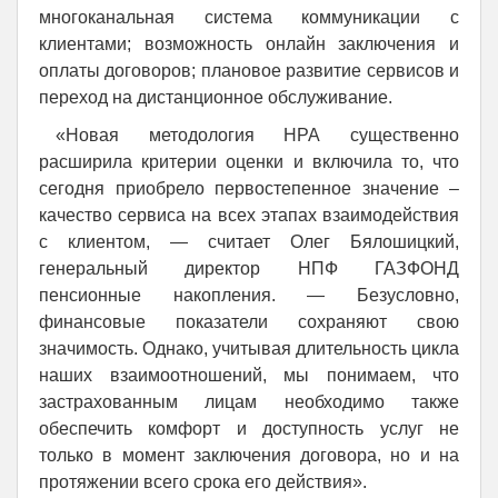
многоканальная система коммуникации с
клиентами; возможность онлайн заключения и
оплаты договоров; плановое развитие сервисов и
переход на дистанционное обслуживание.
«Новая методология НРА существенно
расширила критерии оценки и включила то, что
сегодня приобрело первостепенное значение –
качество сервиса на всех этапах взаимодействия
с клиентом, — считает Олег Бялошицкий,
генеральный директор НПФ ГАЗФОНД
пенсионные накопления. — Безусловно,
финансовые показатели сохраняют свою
значимость. Однако, учитывая длительность цикла
наших взаимоотношений, мы понимаем, что
застрахованным лицам необходимо также
обеспечить комфорт и доступность услуг не
только в момент заключения договора, но и на
протяжении всего срока его действия».