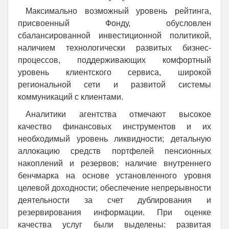
Максимально возможный уровень рейтинга,
присвоенный Фонду, обусловлен
сбалансированной инвестиционной политикой,
наличием технологически развитых бизнес-
процессов, поддерживающих комфортный
уровень клиентского сервиса, широкой
региональной сети и развитой системы
коммуникаций с клиентами.
Аналитики агентства отмечают высокое
качество финансовых инструментов и их
необходимый уровень ликвидности; детальную
аллокацию средств портфелей пенсионных
накоплений и резервов; наличие внутреннего
бенчмарка на основе установленного уровня
целевой доходности; обеспечение непрерывности
деятельности за счет дублирования и
резервирования информации. При оценке
качества услуг были выделены: развитая