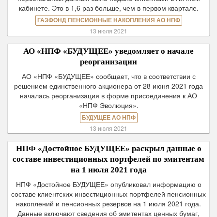
кабинете. Это в 1,6 раз больше, чем в первом квартале.
ГАЗФОНД ПЕНСИОННЫЕ НАКОПЛЕНИЯ АО НПФ
13 июля 2021
АО «НПФ «БУДУЩЕЕ» уведомляет о начале
реорганизации
АО «НПФ «БУДУЩЕЕ» сообщает, что в соответствии с
решением единственного акционера от 28 июня 2021 года
началась реорганизация в форме присоединения к АО
«НПФ Эволюция».
БУДУЩЕЕ АО НПФ
13 июля 2021
НПФ «Достойное БУДУЩЕЕ» раскрыл данные о
составе инвестиционных портфелей по эмитентам
на 1 июля 2021 года
НПФ «Достойное БУДУЩЕЕ» опубликовал информацию о
составе клиентских инвестиционных портфелей пенсионных
накоплений и пенсионных резервов на 1 июля 2021 года.
Данные включают сведения об эмитентах ценных бумаг,