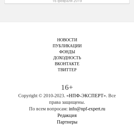
16 февраля 2019
НОВОСТИ
ПУБЛИКАЦИИ
ФОНДЫ
ДОХОДНОСТЬ
ВКОНТАКТЕ
ТВИТТЕР
16+
Copyright © 2010-2023.
«НПФ-ЭКСПЕРТ»
. Все
права защищены.
По всем вопросам:
info@npf-expert.ru
Редакция
Партнеры