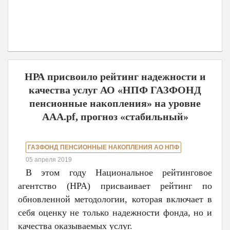
НРА присвоило рейтинг надежности и
качества услуг АО «НПФ ГАЗФОНД
пенсионные накопления» на уровне
ААА.pf, прогноз «стабильный»
ГАЗФОНД ПЕНСИОННЫЕ НАКОПЛЕНИЯ АО НПФ
05 апреля 2019
В этом году Национальное рейтинговое
агентство (НРА) присваивает рейтинг по
обновленной методологии, которая включает в
себя оценку не только надежности фонда, но и
качества оказываемых услуг.