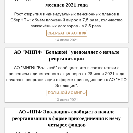
месяцев 2021 года
Рост открытия индивидуальных пенсионных планов в
СберНПФ: объём вложений вырос в 7,5 раза, количество
заключённых договоров - в 2,5 раза.
СБЕРБАНКА АО НПФ
14 июля 2021
АО "МНПФ "Большой" уведомляет о начале
реорганизации
АО "МНПФ "Большой" сообщает, что в соответствии с
решением единственного акционера от 28 июня 2021 года
началась реорганизация в форме присоединения к АО "НПФ
Эволюция".
БОЛЬШОЙ АО МНПФ
13 июля 2021
АО «НПФ Эволюция» сообщает о начале
реорганизации в форме присоединения к нему
четырех фондов