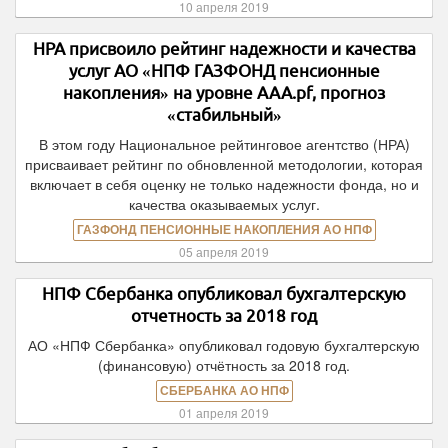
10 апреля 2019
НРА присвоило рейтинг надежности и качества
услуг АО «НПФ ГАЗФОНД пенсионные
накопления» на уровне ААА.pf, прогноз
«стабильный»
В этом году Национальное рейтинговое агентство (НРА)
присваивает рейтинг по обновленной методологии, которая
включает в себя оценку не только надежности фонда, но и
качества оказываемых услуг.
ГАЗФОНД ПЕНСИОННЫЕ НАКОПЛЕНИЯ АО НПФ
05 апреля 2019
НПФ Сбербанка опубликовал бухгалтерскую
отчетность за 2018 год
АО «НПФ Сбербанка» опубликовал годовую бухгалтерскую
(финансовую) отчётность за 2018 год.
СБЕРБАНКА АО НПФ
01 апреля 2019