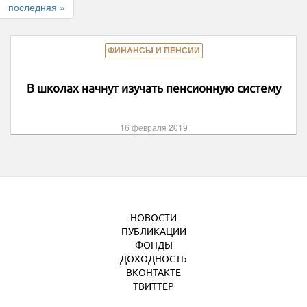
последняя »
ФИНАНСЫ И ПЕНСИИ
В школах начнут изучать пенсионную систему
16 февраля 2019
НОВОСТИ
ПУБЛИКАЦИИ
ФОНДЫ
ДОХОДНОСТЬ
ВКОНТАКТЕ
ТВИТТЕР