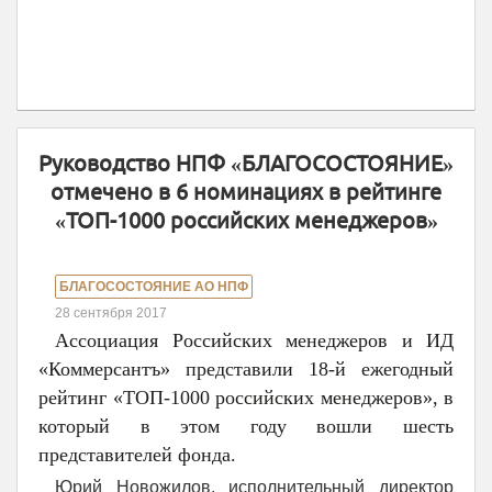
Руководство НПФ «БЛАГОСОСТОЯНИЕ»
отмечено в 6 номинациях в рейтинге
«ТОП-1000 российских менеджеров»
БЛАГОСОСТОЯНИЕ АО НПФ
28 сентября 2017
Ассоциация Российских менеджеров и ИД
«Коммерсантъ» представили 18-й ежегодный
рейтинг «ТОП-1000 российских менеджеров», в
который в этом году вошли шесть
представителей фонда.
Юрий Новожилов, исполнительный директор