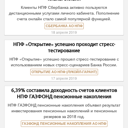
Клиенты НПФ Сбербанка активно пользуются
дистанционными услугами личного кабинета. Пополнение
счета онлайн стало самой популярной функцией.
СБЕРБАНКА АО НПФ
18 апреля 2019
НПФ «Открытие» успешно проходит стресс-
тестирование
НПФ «Открытие» успешно прошел стресс-тестирование с
использованием новых стресс-сценариев Банка России.
ОТКРЫТИЕ АО НПФ (ЛУКОЙЛ-ГАРАНТ)
17 апреля 2019
6,39% составила доходность счетов клиентов
НПФ ГАЗФОНД пенсионные накопления
НПФ ГАЗФОНД пенсионные накопления объявил результат
инвестирования пенсионных накоплений и пенсионных
резервов за 2018 год.
ГАЗФОНД ПЕНСИОННЫЕ НАКОПЛЕНИЯ АО НПФ