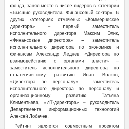
фонда, занял место в числе лидеров в категории
«Высшие руководители. Финансовый сектор». В
других категориях отмечены: «Коммерческие
директора» – первый заместитель
исполнительного директора Максим Элик,
«Финансовые директора» – заместитель
исполнительного директора по экономике и
финансам Александр Леднев, «Директора по
взаимодействию с органами власти» –
заместитель исполнительного директора по
стратегическому развитию Иван Волков,
«Директора по персоналу» – заместитель
исполнительного директора по персоналу и
организационному развитию Татьяна
Климентьева, «ИТ-директора» – руководитель
Департамента информационных технологий
Алексей Лобачев.
Рейтинг является совместным проектом