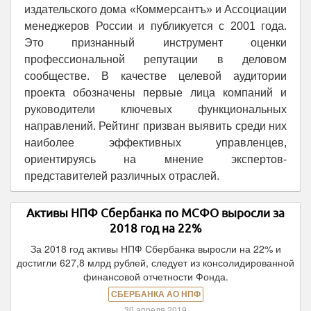
издательского дома «Коммерсантъ» и Ассоциации
менеджеров России и публикуется с 2001 года.
Это признанный инструмент оценки
профессиональной репутации в деловом
сообществе. В качестве целевой аудитории
проекта обозначены первые лица компаний и
руководители ключевых функциональных
направлений. Рейтинг призван выявить среди них
наиболее эффективных управленцев,
ориентируясь на мнение экспертов-
представителей различных отраслей.
Активы НПФ Сбербанка по МСФО выросли за
2018 год на 22%
За 2018 год активы НПФ Сбербанка выросли на 22% и
достигли 627,8 млрд рублей, следует из консолидированной
финансовой отчетности Фонда.
СБЕРБАНКА АО НПФ
30 апреля 2019