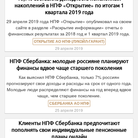
накоплений в НПФ «Открытие» по итогам 1
квартала 2019 года
29 апреля 2019 года НПФ «Открытие» опубликовал на своем
сайте в разделе «Раскрытие информации» отчеты о
финансовых результатах за 2018 год и 1 квартал 2019 года.
ОТКРЫТИЕ АО НПФ (ЛУКОЙЛ-ГАРАНТ)
29 апреля 2019
НПФ Сбербанка: молодые россияне планируют
финансы вдвое чаще старшего поколения
Как выяснил НПФ Сбербанка, только 7% россиян
прогнозируют свои доходы и расходы на срок от одного года.
Молодые люди распределяют финансы на год вперед вдвое
чаще, чем старшее поколение.
СБЕРБАНКА АО НПФ
25 апреля 2019
Клиенты НПФ Сбербанка предпочитают
пополнять свои индивидуальные пенсионные
планы онлайн