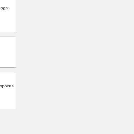
 2021
опросив