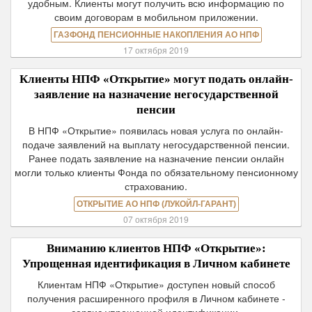
удобным. Клиенты могут получить всю информацию по
своим договорам в мобильном приложении.
ГАЗФОНД ПЕНСИОННЫЕ НАКОПЛЕНИЯ АО НПФ
17 октября 2019
Клиенты НПФ «Открытие» могут подать онлайн-
заявление на назначение негосударственной
пенсии
В НПФ «Открытие» появилась новая услуга по онлайн-
подаче заявлений на выплату негосударственной пенсии.
Ранее подать заявление на назначение пенсии онлайн
могли только клиенты Фонда по обязательному пенсионному
страхованию.
ОТКРЫТИЕ АО НПФ (ЛУКОЙЛ-ГАРАНТ)
07 октября 2019
Вниманию клиентов НПФ «Открытие»:
Упрощенная идентификация в Личном кабинете
Клиентам НПФ «Открытие» доступен новый способ
получения расширенного профиля в Личном кабинете -