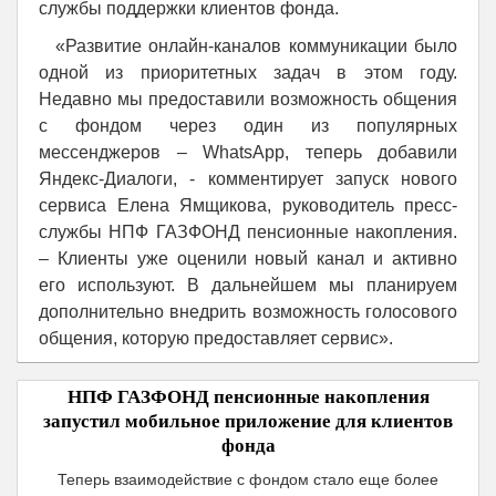
службы поддержки клиентов фонда.
«Развитие онлайн-каналов коммуникации было
одной из приоритетных задач в этом году.
Недавно мы предоставили возможность общения
с фондом через один из популярных
мессенджеров – WhatsApp, теперь добавили
Яндекс-Диалоги, - комментирует запуск нового
сервиса Елена Ямщикова, руководитель пресс-
службы НПФ ГАЗФОНД пенсионные накопления.
– Клиенты уже оценили новый канал и активно
его используют. В дальнейшем мы планируем
дополнительно внедрить возможность голосового
общения, которую предоставляет сервис».
НПФ ГАЗФОНД пенсионные накопления
запустил мобильное приложение для клиентов
фонда
Теперь взаимодействие с фондом стало еще более