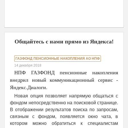
Общайтесь с нами прямо из Яндекса!
ГАЗФОНД ПЕНСИОННЫЕ НАКОПЛЕНИЯ АО НПФ
14 декабря 2018
НПФ ГАЗФОНД пенсионные накопления
внедрил новый коммуникационный сервис -
Яндекс.Диалоги.
Новая опция позволяет напрямую общаться с
фондом непосредственно на поисковой странице.
В отображении результатов поиска по запросам,
связным с фондом, появляется окно чата, в
котором можно обратиться к специалистам