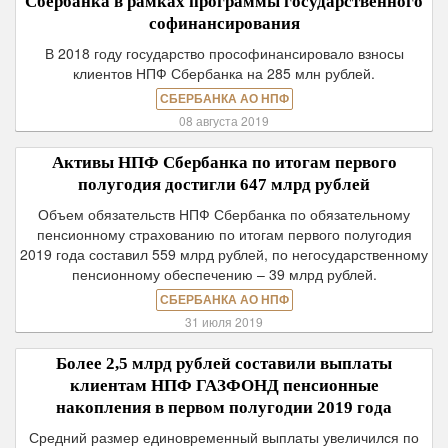
Сбербанка в рамках программы государственного
софинансирования
В 2018 году государство прософинансировало взносы
клиентов НПФ Сбербанка на 285 млн рублей.
СБЕРБАНКА АО НПФ
08 августа 2019
Активы НПФ Сбербанка по итогам первого
полугодия достигли 647 млрд рублей
Объем обязательств НПФ Сбербанка по обязательному
пенсионному страхованию по итогам первого полугодия
2019 года составил 559 млрд рублей, по негосударственному
пенсионному обеспечению – 39 млрд рублей.
СБЕРБАНКА АО НПФ
31 июля 2019
Более 2,5 млрд рублей составили выплаты
клиентам НПФ ГАЗФОНД пенсионные
накопления в первом полугодии 2019 года
Средний размер единовременный выплаты увеличился по