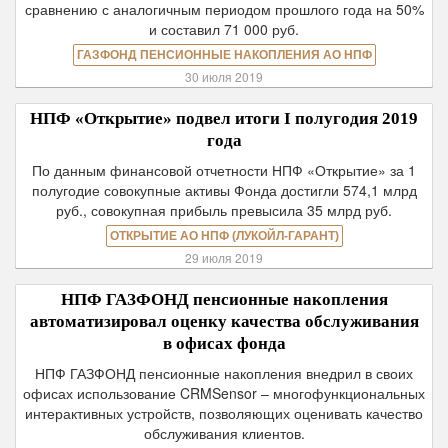
сравнению с аналогичным периодом прошлого года на 50%
и составил 71 000 руб.
ГАЗФОНД ПЕНСИОННЫЕ НАКОПЛЕНИЯ АО НПФ
30 июля 2019
НПФ «Открытие» подвел итоги I полугодия 2019
года
По данным финансовой отчетности НПФ «Открытие» за 1
полугодие совокупные активы Фонда достигли 574,1 млрд
руб., совокупная прибыль превысила 35 млрд руб.
ОТКРЫТИЕ АО НПФ (ЛУКОЙЛ-ГАРАНТ)
29 июля 2019
НПФ ГАЗФОНД пенсионные накопления
автоматизировал оценку качества обслуживания
в офисах фонда
НПФ ГАЗФОНД пенсионные накопления внедрил в своих
офисах использование CRMSensor – многофункциональных
интерактивных устройств, позволяющих оценивать качество
обслуживания клиентов.