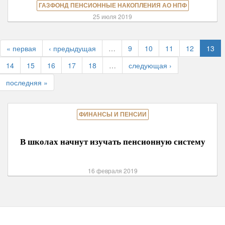
ГАЗФОНД ПЕНСИОННЫЕ НАКОПЛЕНИЯ АО НПФ
25 июля 2019
« первая
‹ предыдущая
…
9
10
11
12
13
14
15
16
17
18
…
следующая ›
последняя »
ФИНАНСЫ И ПЕНСИИ
В школах начнут изучать пенсионную систему
16 февраля 2019