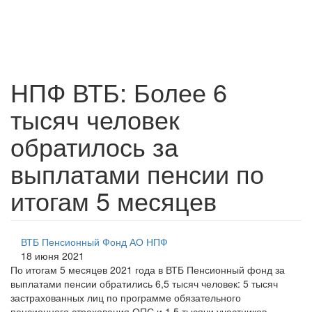
НПФ ВТБ: Более 6
тысяч человек
обратилось за
выплатами пенсии по
итогам 5 месяцев
ВТБ Пенсионный Фонд АО НПФ
18 июня 2021
По итогам 5 месяцев 2021 года в ВТБ Пенсионный фонд за
выплатами пенсии обратились 6,5 тысяч человек: 5 тысяч
застрахованных лиц по программе обязательного
пенсионного страхования ОПС и 1,5 тысячи участников