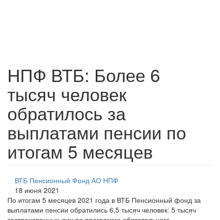
НПФ ВТБ: Более 6
тысяч человек
обратилось за
выплатами пенсии по
итогам 5 месяцев
ВТБ Пенсионный Фонд АО НПФ
18 июня 2021
По итогам 5 месяцев 2021 года в ВТБ Пенсионный фонд за
выплатами пенсии обратились 6,5 тысяч человек: 5 тысяч
застрахованных лиц по программе обязательного