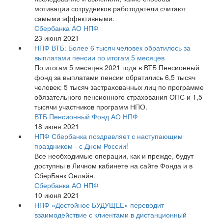
мотивации сотрудников работодатели считают
самыми эффективными.
Сбербанка АО НПФ
23 июня 2021
НПФ ВТБ: Более 6 тысяч человек обратилось за
выплатами пенсии по итогам 5 месяцев
По итогам 5 месяцев 2021 года в ВТБ Пенсионный
фонд за выплатами пенсии обратились 6,5 тысяч
человек: 5 тысяч застрахованных лиц по программе
обязательного пенсионного страхования ОПС и 1,5
тысячи участников программ НПО.
ВТБ Пенсионный Фонд АО НПФ
18 июня 2021
НПФ Сбербанка поздравляет с наступающим
праздником - с Днем России!
Все необходимые операции, как и прежде, будут
доступны в Личном кабинете на сайте Фонда и в
СберБанк Онлайн.
Сбербанка АО НПФ
10 июня 2021
НПФ «Достойное БУДУЩЕЕ» переводит
взаимодействие с клиентами в дистанционный