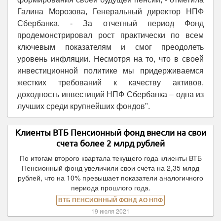
Галина Морозова, Генеральный директор НПФ
Сбербанка. - За отчетный период Фонд
продемонстрировал рост практически по всем
ключевым показателям и смог преодолеть
уровень инфляции. Несмотря на то, что в своей
инвестиционной политике мы придерживаемся
жестких требований к качеству активов,
доходность инвестиций НПФ Сбербанка – одна из
лучших среди крупнейших фондов".
Клиенты ВТБ Пенсионный фонд внесли на свои
счета более 2 млрд рублей
По итогам второго квартала текущего года клиенты ВТБ
Пенсионный фонд увеличили свои счета на 2,35 млрд
рублей, что на 10% превышает показатели аналогичного
периода прошлого года.
ВТБ ПЕНСИОННЫЙ ФОНД АО НПФ
19 июля 2021