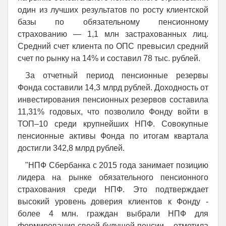
один из лучших результатов по росту клиентской
базы по обязательному пенсионному
страхованию — 1,1 млн застрахованных лиц.
Средний счет клиента по ОПС превысил средний
счет по рынку на 14% и составил 78 тыс. рублей.
За отчетный период пенсионные резервы
Фонда составили 14,3 млрд рублей. Доходность от
инвестирования пенсионных резервов составила
11,31% годовых, что позволило Фонду войти в
ТОП–10 среди крупнейших НПФ. Совокупные
пенсионные активы Фонда по итогам квартала
достигли 342,8 млрд рублей.
"НПФ Сбербанка с 2015 года занимает позицию
лидера на рынке обязательного пенсионного
страхования среди НПФ. Это подтверждает
высокий уровень доверия клиентов к Фонду -
более 4 млн. граждан выбрали НПФ для
формирования своей будущей пенсии, - отметила