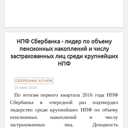
НПФ Сбербанка - лидер по объему
пенсионных накоплений и числу
застрахованных лиц среди крупнейших
НПФ
СБЕРБАНКА АО НПФ
10 июня 2016
По итогам первого квартала 2016 года НПФ
Сбербанка в очередной раз подтвердил
лидерство среди крупнейших НПФ по объему
пенсионных накоплений и числу
застрахованных лиц. Доходность