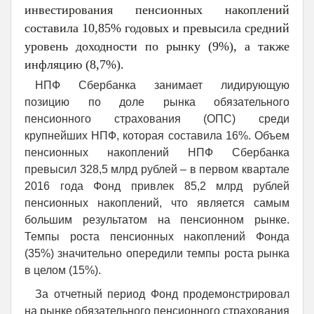
инвестирования пенсионных накоплений
составила 10,85% годовых и превысила средний
уровень доходности по рынку (9%), а также
инфляцию (8,7%).
НПФ Сбербанка занимает лидирующую
позицию по доле рынка обязательного
пенсионного страхования (ОПС) среди
крупнейших НПФ, которая составила 16%. Объем
пенсионных накоплений НПФ Сбербанка
превысил 328,5 млрд рублей – в первом квартале
2016 года Фонд привлек 85,2 млрд рублей
пенсионных накоплений, что является самым
большим результатом на пенсионном рынке.
Темпы роста пенсионных накоплений Фонда
(35%) значительно опередили темпы роста рынка
в целом (15%).
За отчетный период Фонд продемонстрировал
на рынке обязательного пенсионного страхования