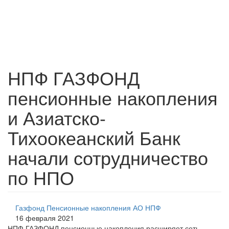
НПФ ГАЗФОНД
пенсионные накопления
и Азиатско-
Тихоокеанский Банк
начали сотрудничество
по НПО
Газфонд Пенсионные накопления АО НПФ
16 февраля 2021
НПФ ГАЗФОНД пенсионные накопления расширяет сеть