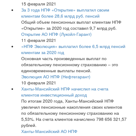
15 февраля 2021
За 3 года НПФ «Открытие» выплатил своим
клиентам более 28,6 млрд руб. пенсий
Общий объем пенсионных выплат клиентам НПФ
«Открытие» за 2020 год составил 9,7 млрд руб.
Открытие АО НПФ (Лукойл-Гарант)
11 февраля 2021
«НПФ Эволюция» выплатил более 6,5 млрд пенсий
клиентам за 2020 год
Основная часть произведенных выплат по
обязательному пенсионному страхованию – это
единовременные выплаты пенсий.
Эволюция АО НПФ (Нефтегарант)
10 февраля 2021
Ханты-Мансийский НПФ начислил на счета
клиентов инвестиционный доход
По итогам 2020 года, Ханты-Мансийский НПФ
увеличил пенсионные накопления своих клиентов
по обязательному пенсионному страхованию на
5,53%. На счета клиентов начислено 798 656 321,57
рублей.
Ханты-Мансийский АО НПФ