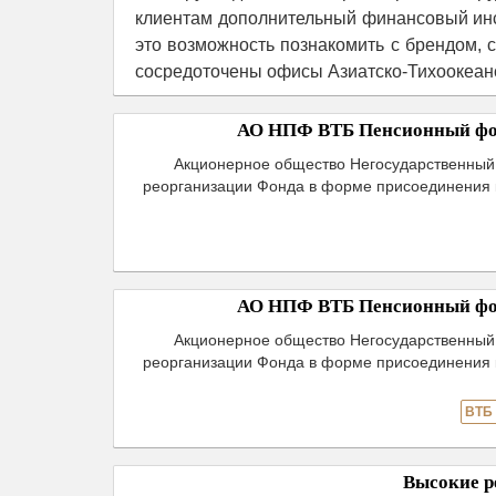
клиентам дополнительный финансовый инс
это возможность познакомить с брендом, 
сосредоточены офисы Азиатско-Тихоокеанс
АО НПФ ВТБ Пенсионный фо
Акционерное общество Негосударственны
реорганизации Фонда в форме присоединения 
АО НПФ ВТБ Пенсионный фо
Акционерное общество Негосударственны
реорганизации Фонда в форме присоединения 
ВТБ
Высокие р