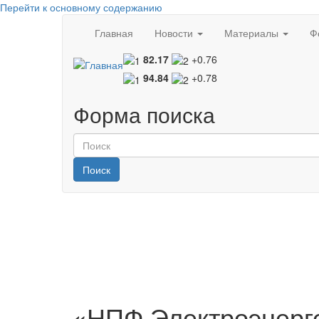
Перейти к основному содержанию
Главная
Новости
Материалы
Ф
82.17
+0.76
94.84
+0.78
Форма поиска
Поиск
«НПФ Электроэнерге