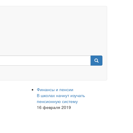
Финансы и пенсии
В школах начнут изучать
пенсионную систему
16 февраля 2019