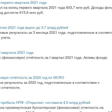
ервого квартала 2021 года
на конец первого квартала 2021 года 603,7 млн руб. Доходы фон
д достигли 615,6 млн руб.
тал 2021 года вырос до 3,7 млрд рублей
е результаты за 3 месяца 2021 года, подготовленные в соответ
 учета.
 квартала 2021 года
(финансовую) отчётность за I квартал 2021 года. Активы фонда
вую отчётность за 2020 год по МСФО
результаты за 2020 год, подготовленные в соответствии с
отчетности.
я прибыль НПФ «Открытие» составила 4,5 млрд рублей
на промежуточная бухгалтерская (финансовая) отчетность на