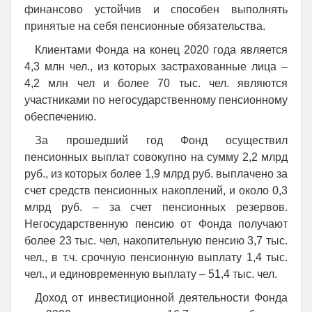
финансово устойчив и способен выполнять
принятые на себя пенсионные обязательства.
Клиентами Фонда на конец 2020 года является
4,3 млн чел., из которых застрахованные лица –
4,2 млн чел и более 70 тыс. чел. являются
участниками по негосударственному пенсионному
обеспечению.
За прошедший год Фонд осуществил
пенсионных выплат совокупно на сумму 2,2 млрд
руб., из которых более 1,9 млрд руб. выплачено за
счет средств пенсионных накоплений, и около 0,3
млрд руб. – за счет пенсионных резервов.
Негосударственную пенсию от Фонда получают
более 23 тыс. чел, накопительную пенсию 3,7 тыс.
чел., в т.ч. срочную пенсионную выплату 1,4 тыс.
чел., и единовременную выплату – 51,4 тыс. чел.
Доход от инвестиционной деятельности Фонда