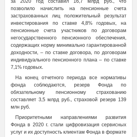
за 2020 год составил 16,7 млрд руб., что
позволило начислить на пенсионные счета
застрахованных лиц положительный результат
инвестирования по ставке 4,8% годовых, на
пенсионные счета участников по договорам
негосударственного пенсионного обеспечения,
содержащих норму минимально гарантированной
доходности, – по ставке договора, по договорам
индивидуального пенсионного плана – по ставке
7,1% годовых.
На конец отчетного периода все нормативы
фонда соблюдаются, резерв Фонда по
обязательному пенсионному страхованию
составляет 3,5 млрд руб., страховой резерв 139
млн руб.
Приоритетными направлениями развития
Фонда в 2020 г. стали цифровизация сервисных
услуг и их доступность клиентам Фонда в формате