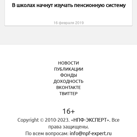
В школах начнут изучать пенсионную систему
16 февраля 2019
НОВОСТИ
ПУБЛИКАЦИИ
ФОНДЫ
ДОХОДНОСТЬ
ВКОНТАКТЕ
ТВИТТЕР
16+
Copyright © 2010-2023.
«НПФ-ЭКСПЕРТ»
. Все
права защищены.
По всем вопросам:
info@npf-expert.ru