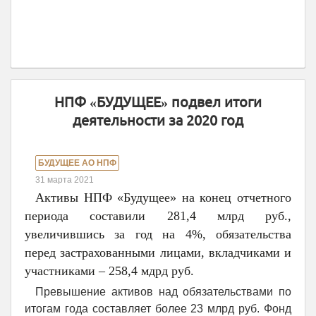
НПФ «БУДУЩЕЕ» подвел итоги
деятельности за 2020 год
БУДУЩЕЕ АО НПФ
31 марта 2021
Активы НПФ «Будущее» на конец отчетного
периода составили 281,4 млрд руб.,
увеличившись за год на 4%, обязательства
перед застрахованными лицами, вкладчиками и
участниками – 258,4 мдрд руб.
Превышение активов над обязательствами по
итогам года составляет более 23 млрд руб. Фонд