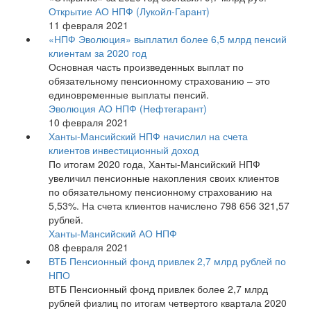
Открытие АО НПФ (Лукойл-Гарант)
11 февраля 2021
«НПФ Эволюция» выплатил более 6,5 млрд пенсий
клиентам за 2020 год
Основная часть произведенных выплат по
обязательному пенсионному страхованию – это
единовременные выплаты пенсий.
Эволюция АО НПФ (Нефтегарант)
10 февраля 2021
Ханты-Мансийский НПФ начислил на счета
клиентов инвестиционный доход
По итогам 2020 года, Ханты-Мансийский НПФ
увеличил пенсионные накопления своих клиентов
по обязательному пенсионному страхованию на
5,53%. На счета клиентов начислено 798 656 321,57
рублей.
Ханты-Мансийский АО НПФ
08 февраля 2021
ВТБ Пенсионный фонд привлек 2,7 млрд рублей по
НПО
ВТБ Пенсионный фонд привлек более 2,7 млрд
рублей физлиц по итогам четвертого квартала 2020