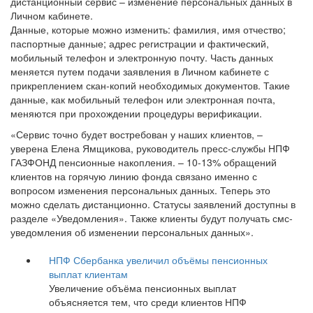
дистанционный сервис – изменение персональных данных в
Личном кабинете.
Данные, которые можно изменить: фамилия, имя отчество;
паспортные данные; адрес регистрации и фактический,
мобильный телефон и электронную почту. Часть данных
меняется путем подачи заявления в Личном кабинете с
прикреплением скан-копий необходимых документов. Такие
данные, как мобильный телефон или электронная почта,
меняются при прохождении процедуры верификации.
«Сервис точно будет востребован у наших клиентов, –
уверена Елена Ямщикова, руководитель пресс-службы НПФ
ГАЗФОНД пенсионные накопления. – 10-13% обращений
клиентов на горячую линию фонда связано именно с
вопросом изменения персональных данных. Теперь это
можно сделать дистанционно. Статусы заявлений доступны в
разделе «Уведомления». Также клиенты будут получать смс-
уведомления об изменении персональных данных».
НПФ Сбербанка увеличил объёмы пенсионных
выплат клиентам
Увеличение объёма пенсионных выплат
объясняется тем, что среди клиентов НПФ