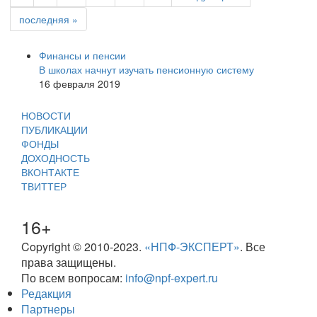
последняя »
Финансы и пенсии
В школах начнут изучать пенсионную систему
16 февраля 2019
НОВОСТИ
ПУБЛИКАЦИИ
ФОНДЫ
ДОХОДНОСТЬ
ВКОНТАКТЕ
ТВИТТЕР
16+
Copyright © 2010-2023.
«НПФ-ЭКСПЕРТ»
. Все
права защищены.
По всем вопросам:
info@npf-expert.ru
Редакция
Партнеры