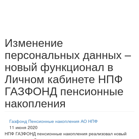
Изменение
персональных данных –
новый функционал в
Личном кабинете НПФ
ГАЗФОНД пенсионные
накопления
Газфонд Пенсионные накопления АО НПФ
11 июня 2020
НПФ ГАЗФОНД пенсионные накопления реализовал новый