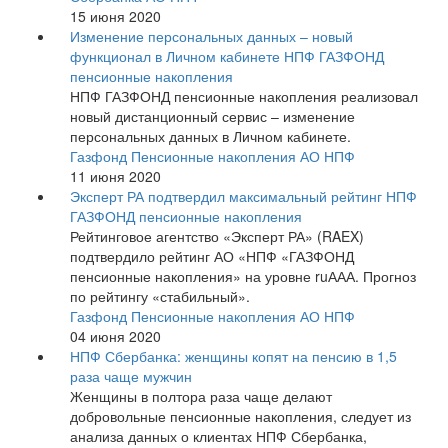
15 июня 2020
Изменение персональных данных – новый
функционал в Личном кабинете НПФ ГАЗФОНД
пенсионные накопления
НПФ ГАЗФОНД пенсионные накопления реализовал
новый дистанционный сервис – изменение
персональных данных в Личном кабинете.
Газфонд Пенсионные накопления АО НПФ
11 июня 2020
Эксперт РА подтвердил максимальный рейтинг НПФ
ГАЗФОНД пенсионные накопления
Рейтинговое агентство «Эксперт РА» (RAEX)
подтвердило рейтинг АО «НПФ «ГАЗФОНД
пенсионные накопления» на уровне ruААА. Прогноз
по рейтингу «стабильный».
Газфонд Пенсионные накопления АО НПФ
04 июня 2020
НПФ Сбербанка: женщины копят на пенсию в 1,5
раза чаще мужчин
Женщины в полтора раза чаще делают
добровольные пенсионные накопления, следует из
анализа данных о клиентах НПФ Сбербанка,