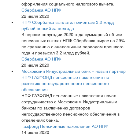
оформления социального налогового вычета.
Сбербанка АО НПФ
22 июля 2020
НПФ Сбербанка выплатил клиентам 3,2 млрд
рублей пенсий за полгода
В первом полугодии 2020 года суммарный объем
пенсионных выплат НПФ Сбербанка вырос на 29%
по сравнению с аналогичным периодом прошлого
года и превысил 3,2 млрд рублей.
Сбербанка АО НПФ
20 июля 2020
Московский Индустриальный банк – новый партнер
НПФ ГАЗФОНД пенсионные накопления по
развитию негосударственного пенсионного
обеспечения
НПФ ГАЗФОНД пенсионные накопления начал
сотрудничество с Московским Индустриальным
банком по заключению договоров
негосударственного пенсионного обеспечения в
отделениях банка.
Газфонд Пенсионные накопления АО НПФ
14 июля 2020