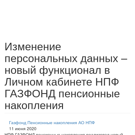
Изменение
персональных данных –
новый функционал в
Личном кабинете НПФ
ГАЗФОНД пенсионные
накопления
Газфонд Пенсионные накопления АО НПФ
11 июня 2020
НПФ ГАЗФОНД пенсионные накопления реализовал новый