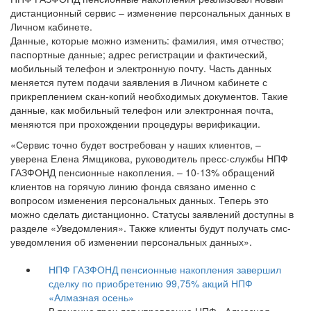
дистанционный сервис – изменение персональных данных в
Личном кабинете.
Данные, которые можно изменить: фамилия, имя отчество;
паспортные данные; адрес регистрации и фактический,
мобильный телефон и электронную почту. Часть данных
меняется путем подачи заявления в Личном кабинете с
прикреплением скан-копий необходимых документов. Такие
данные, как мобильный телефон или электронная почта,
меняются при прохождении процедуры верификации.
«Сервис точно будет востребован у наших клиентов, –
уверена Елена Ямщикова, руководитель пресс-службы НПФ
ГАЗФОНД пенсионные накопления. – 10-13% обращений
клиентов на горячую линию фонда связано именно с
вопросом изменения персональных данных. Теперь это
можно сделать дистанционно. Статусы заявлений доступны в
разделе «Уведомления». Также клиенты будут получать смс-
уведомления об изменении персональных данных».
НПФ ГАЗФОНД пенсионные накопления завершил
сделку по приобретению 99,75% акций НПФ
«Алмазная осень»