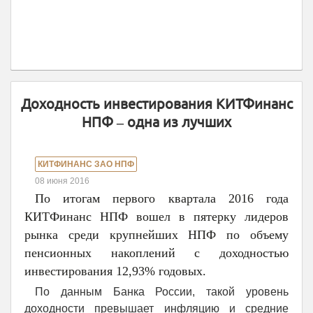
Доходность инвестирования КИТФинанс
НПФ – одна из лучших
КИТФИНАНС ЗАО НПФ
08 июня 2016
По итогам первого квартала 2016 года
КИТФинанс НПФ вошел в пятерку лидеров
рынка среди крупнейших НПФ по объему
пенсионных накоплений с доходностью
инвестирования 12,93% годовых.
По данным Банка России, такой уровень
доходности превышает инфляцию и средние