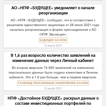
АО «НПФ «БУДУЩЕЕ» уведомляет о начале
реорганизации
АО «НПФ «БУДУЩЕЕ» сообщает, что в соответствии с
решением единственного акционера от 28 июня 2021 года
началась реорганизация в форме присоединения к АО
«НПФ Эволюция».
БУДУЩЕЕ АО НПФ
13 июля 2021
В 1,6 раз возросло количество заявлений на
изменение данных через Личный кабинет
Во втором квартале 74 665 заявлений на изменение
персональных данных было подано клиентами в Личном
кабинете. Это в 1,6 раз больше, чем в первом квартале.
ГАЗФОНД ПЕНСИОННЫЕ НАКОПЛЕНИЯ АО НПФ
13 июля 2021
НПФ «Достойное БУДУЩЕЕ» раскрыл данные о
составе инвестиционных портфелей по