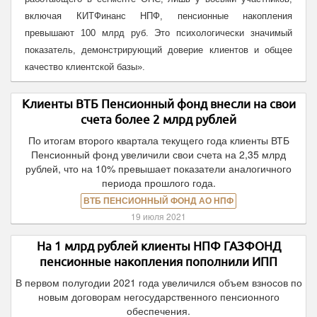
включая КИТФинанс НПФ, пенсионные накопления
превышают 100 млрд руб. Это психологически значимый
показатель, демонстрирующий доверие клиентов и общее
качество клиентской базы».
Клиенты ВТБ Пенсионный фонд внесли на свои
счета более 2 млрд рублей
По итогам второго квартала текущего года клиенты ВТБ
Пенсионный фонд увеличили свои счета на 2,35 млрд
рублей, что на 10% превышает показатели аналогичного
периода прошлого года.
ВТБ ПЕНСИОННЫЙ ФОНД АО НПФ
19 июля 2021
На 1 млрд рублей клиенты НПФ ГАЗФОНД
пенсионные накопления пополнили ИПП
В первом полугодии 2021 года увеличился объем взносов по
новым договорам негосударственного пенсионного
обеспечения.