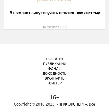
В школах начнут изучать пенсионную систему
16 февраля 2019
НОВОСТИ
ПУБЛИКАЦИИ
ФОНДЫ
ДОХОДНОСТЬ
ВКОНТАКТЕ
ТВИТТЕР
16+
Copyright © 2010-2023.
«НПФ-ЭКСПЕРТ»
. Все