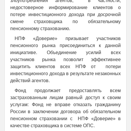
злоупотребления агентов, в частности,
недостоверное информирование клиентов о
потере инвестиционного дохода при досрочной
смене страховщика по обязательному
пенсионному страхованию.
НПФ «Доверие» призывает участников
пенсионного рынка присоединиться к данной
инициативе. Объединение усилий всех
участников рынка позволит эффективнее
защитить клиентов всех НПФ от потери
инвестиционного дохода в результате незаконных
действий агентов.
Фонд продолжает предоставлять всем
застрахованным лицам равный доступ к своим
услугам: Фонд не вправе отказать гражданину
России в заключении договора об обязательном
пенсионном страховании с НПФ «Доверие» в
качестве страховщика в системе ОПС.