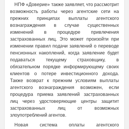
НПФ «Доверие» также заявляет, что рассмотрит
возможность работы через агентские сети на
прежних принципах выплаты агентского
вознаграждения в случае существенных
изменений в процедуре привлечения
застрахованных лиц. Это может произойти при
изменении правил подачи заявлений о переводе
пенсионных накоплений, когда заявление будет
подаваться текущему страховщику, в
обязательном порядке информирующему своих
клиентов о потере инвестиционного дохода.
Также возврат к прежним условиям выплаты
агентского вознаграждения возможен, если
процедура приема заявлений застрахованных
лиц через удостоверяющие центры защитит
застрахованных лиц от возможных
злоупотреблений агентов.
Новая система оплаты агентского