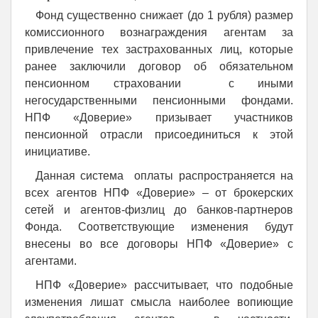
Фонд существенно снижает (до 1 рубля) размер
комиссионного вознаграждения агентам за
привлечение тех застрахованных лиц, которые
ранее заключили договор об обязательном
пенсионном страховании с иными
негосударственными пенсионными фондами.
НПФ «Доверие» призывает участников
пенсионной отрасли присоединиться к этой
инициативе.
Данная система оплаты распространяется на
всех агентов НПФ «Доверие» – от брокерских
сетей и агентов-физлиц до банков-партнеров
Фонда. Соответствующие изменения будут
внесены во все договоры НПФ «Доверие» с
агентами.
НПФ «Доверие» рассчитывает, что подобные
изменения лишат смысла наиболее вопиющие