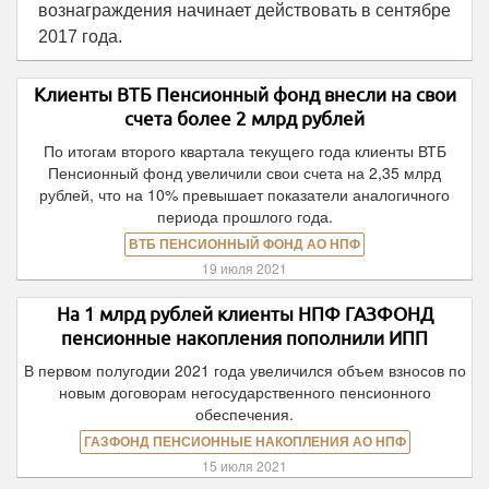
вознаграждения начинает действовать в сентябре
2017 года.
Клиенты ВТБ Пенсионный фонд внесли на свои
счета более 2 млрд рублей
По итогам второго квартала текущего года клиенты ВТБ
Пенсионный фонд увеличили свои счета на 2,35 млрд
рублей, что на 10% превышает показатели аналогичного
периода прошлого года.
ВТБ ПЕНСИОННЫЙ ФОНД АО НПФ
19 июля 2021
На 1 млрд рублей клиенты НПФ ГАЗФОНД
пенсионные накопления пополнили ИПП
В первом полугодии 2021 года увеличился объем взносов по
новым договорам негосударственного пенсионного
обеспечения.
ГАЗФОНД ПЕНСИОННЫЕ НАКОПЛЕНИЯ АО НПФ
15 июля 2021