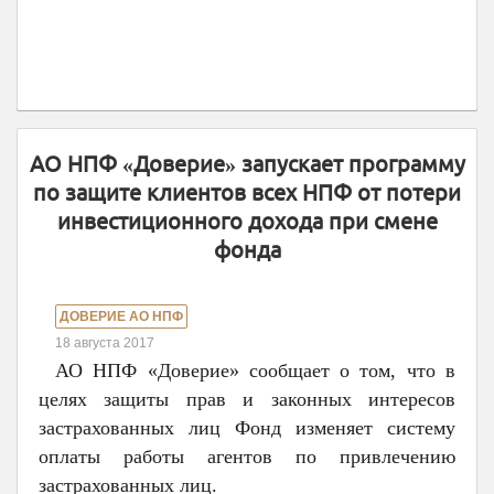
АО НПФ «Доверие» запускает программу
по защите клиентов всех НПФ от потери
инвестиционного дохода при смене
фонда
ДОВЕРИЕ АО НПФ
18 августа 2017
АО НПФ «Доверие» сообщает о том, что в
целях защиты прав и законных интересов
застрахованных лиц Фонд изменяет систему
оплаты работы агентов по привлечению
застрахованных лиц.