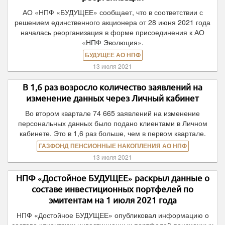
АО «НПФ «БУДУЩЕЕ» сообщает, что в соответствии с
решением единственного акционера от 28 июня 2021 года
началась реорганизация в форме присоединения к АО
«НПФ Эволюция».
БУДУЩЕЕ АО НПФ
13 июля 2021
В 1,6 раз возросло количество заявлений на
изменение данных через Личный кабинет
Во втором квартале 74 665 заявлений на изменение
персональных данных было подано клиентами в Личном
кабинете. Это в 1,6 раз больше, чем в первом квартале.
ГАЗФОНД ПЕНСИОННЫЕ НАКОПЛЕНИЯ АО НПФ
13 июля 2021
НПФ «Достойное БУДУЩЕЕ» раскрыл данные о
составе инвестиционных портфелей по
эмитентам на 1 июля 2021 года
НПФ «Достойное БУДУЩЕЕ» опубликовал информацию о