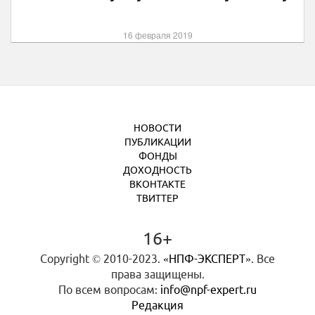
16 февраля 2019
НОВОСТИ
ПУБЛИКАЦИИ
ФОНДЫ
ДОХОДНОСТЬ
ВКОНТАКТЕ
ТВИТТЕР
16+
Copyright © 2010-2023.
«НПФ-ЭКСПЕРТ»
. Все
права защищены.
По всем вопросам:
info@npf-expert.ru
Редакция