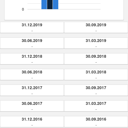
0
31.12.2019
30.09.2019
-
-
30.06.2019
31.03.2019
-
-
31.12.2018
30.09.2018
-
-
30.06.2018
31.03.2018
-
-
31.12.2017
30.09.2017
-
-
30.06.2017
31.03.2017
-
-
31.12.2016
30.09.2016
-
-