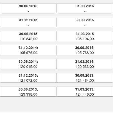
30.06.2016
31.03.2016
-
-
31.12.2015
30.09.2015
-
-
30.06.2015
31.03.2015
116 842,00
105 194,00
31.12.2014:
30.09.2014:
105 976,00
105 768,00
30.06.2014:
31.03.2014:
120 015,00
120 533,00
31.12.2013:
30.09.2013:
121 072,00
121 484,00
30.06.2013:
31.03.2013:
123 998,00
124 446,00