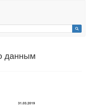
о данным
31.03.2019