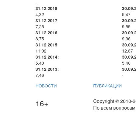
-
-
31.12.2018
30.09.
4,32
5,47
31.12.2017
30.09.
7,25
9,55
31.12.2016
30.09.
8,75
9,96
31.12.2015
30.09.
11,92
12,87
31.12.2014:
30.09.
5,40
5,46
31.12.2013:
30.09.
7,46
-
НОВОСТИ
ПУБЛИКАЦИИ
16+
Copyright © 2010-
По всем вопросам