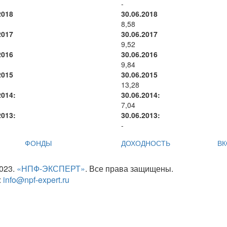
-
2018
30.06.2018
8,58
2017
30.06.2017
9,52
2016
30.06.2016
9,84
2015
30.06.2015
13,28
2014:
30.06.2014:
7,04
2013:
30.06.2013:
-
ФОНДЫ
ДОХОДНОСТЬ
ВК
2023.
«НПФ-ЭКСПЕРТ»
. Все права защищены.
:
info@npf-expert.ru