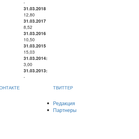
-
31.03.2018
12,80
31.03.2017
8,52
31.03.2016
10,50
31.03.2015
15,03
31.03.2014:
3,00
31.03.2013:
-
ОНТАКТЕ
ТВИТТЕР
Редакция
Партнеры