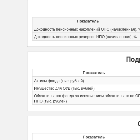
Показатель
Доходность пенсионных накоплений ОПС (начисленная), 
Доходность пенсионных резервов НПО (начисленная), %
Подр
Показатель
Активы фонда (тыс. рублей)
Имущество для ОУД (тыс. рублей)
Обязательства фонда за исключением обязательств по О
НПО (тыс. рублей)
Показатель