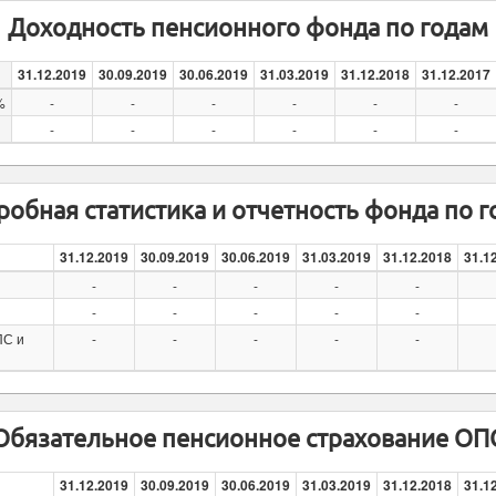
Доходность пенсионного фонда по годам
31.12.2019
30.09.2019
30.06.2019
31.03.2019
31.12.2018
31.12.2017
%
-
-
-
-
-
-
-
-
-
-
-
-
обная статистика и отчетность фонда по 
31.12.2019
30.09.2019
30.06.2019
31.03.2019
31.12.2018
31.1
-
-
-
-
-
-
-
-
-
-
ПС и
-
-
-
-
-
Обязательное пенсионное страхование ОП
31.12.2019
30.09.2019
30.06.2019
31.03.2019
31.12.2018
31.1