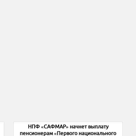
НПФ «САФМАР» начнет выплату
пенсионерам «Первого национального