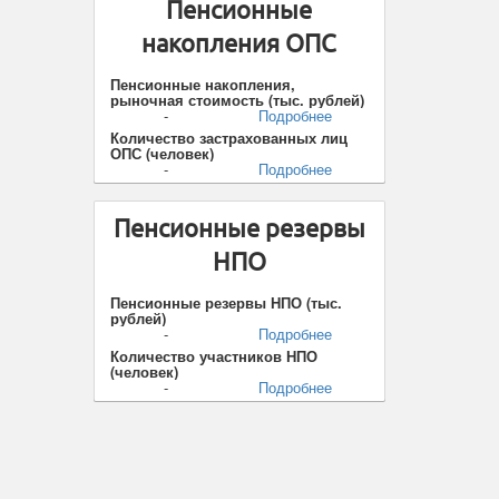
Пенсионные
накопления ОПС
Пенсионные накопления,
рыночная стоимость (тыс. рублей)
-
Подробнее
Количество застрахованных лиц
ОПС (человек)
-
Подробнее
Пенсионные резервы
НПО
Пенсионные резервы НПО (тыс.
рублей)
-
Подробнее
Количество участников НПО
(человек)
-
Подробнее