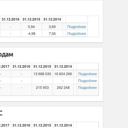
31.12.2016
31.12.2015
31.12.2014
-
5,94
3,69
Подробнее
-
-4,98
7,06
Подробнее
годам
2.2017
31.12.2016
31.12.2015
31.12.2014
-
-
13 688 030
16 604 266
Подробнее
-
-
-
-
Подробнее
-
-
215 953
262 248
Подробнее
С
2.2017
31.12.2016
31.12.2015
31.12.2014