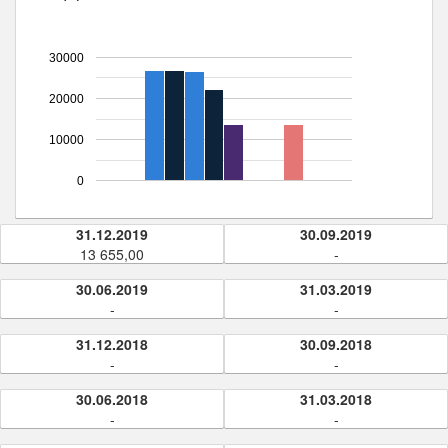
30000
20000
10000
0
31.12.2019
30.09.2019
13 655,00
-
30.06.2019
31.03.2019
-
-
31.12.2018
30.09.2018
-
-
30.06.2018
31.03.2018
-
-