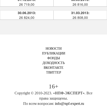
26 719,00
26 816,00
30.06.2013:
31.03.2013:
26 824,00
26 808,00
НОВОСТИ
ПУБЛИКАЦИИ
ФОНДЫ
ДОХОДНОСТЬ
ВКОНТАКТЕ
ТВИТТЕР
16+
Copyright © 2010-2023.
«НПФ-ЭКСПЕРТ»
. Все
права защищены.
По всем вопросам:
info@npf-expert.ru