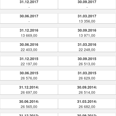
31.12.2017
30.09.2017
-
-
30.06.2017
31.03.2017
-
13 356,00
31.12.2016
30.09.2016
13 669,00
13 971,00
30.06.2016
31.03.2016
22 403,00
22 248,00
31.12.2015
30.09.2015
22 197,00
26 513,00
30.06.2015
31.03.2015
26 576,00
26 629,00
31.12.2014:
30.09.2014:
26 697,00
26 514,00
30.06.2014:
31.03.2014:
26 565,00
26 682,00
31.12.2013:
30.09.2013: