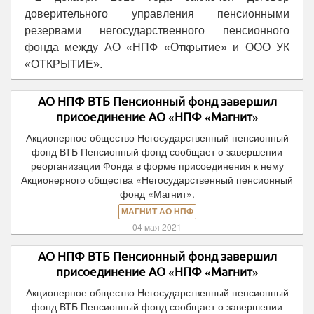
доверительного управления пенсионными
резервами негосударственного пенсионного
фонда между АО «НПФ «Открытие» и ООО УК
«ОТКРЫТИЕ».
АО НПФ ВТБ Пенсионный фонд завершил
присоединение АО «НПФ «Магнит»
Акционерное общество Негосударственный пенсионный
фонд ВТБ Пенсионный фонд сообщает о завершении
реорганизации Фонда в форме присоединения к нему
Акционерного общества «Негосударственный пенсионный
фонд «Магнит».
МАГНИТ АО НПФ
04 мая 2021
АО НПФ ВТБ Пенсионный фонд завершил
присоединение АО «НПФ «Магнит»
Акционерное общество Негосударственный пенсионный
фонд ВТБ Пенсионный фонд сообщает о завершении