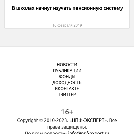
В школах начнут изучать пенсионную систему
16 февраля 2019
НОВОСТИ
ПУБЛИКАЦИИ
ФОНДЫ
ДОХОДНОСТЬ
ВКОНТАКТЕ
ТВИТТЕР
16+
Copyright © 2010-2023.
«НПФ-ЭКСПЕРТ»
. Все
права защищены.
По всем вопросам:
info@npf-expert.ru