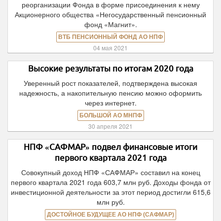
реорганизации Фонда в форме присоединения к нему
Акционерного общества «Негосударственный пенсионный
фонд «Магнит».
ВТБ ПЕНСИОННЫЙ ФОНД АО НПФ
04 мая 2021
Высокие результаты по итогам 2020 года
Уверенный рост показателей, подтверждена высокая
надежность, а накопительную пенсию можно оформить
через интернет.
БОЛЬШОЙ АО МНПФ
30 апреля 2021
НПФ «САФМАР» подвел финансовые итоги
первого квартала 2021 года
Совокупный доход НПФ «САФМАР» составил на конец
первого квартала 2021 года 603,7 млн руб. Доходы фонда от
инвестиционной деятельности за этот период достигли 615,6
млн руб.
ДОСТОЙНОЕ БУДУЩЕЕ АО НПФ (САФМАР)