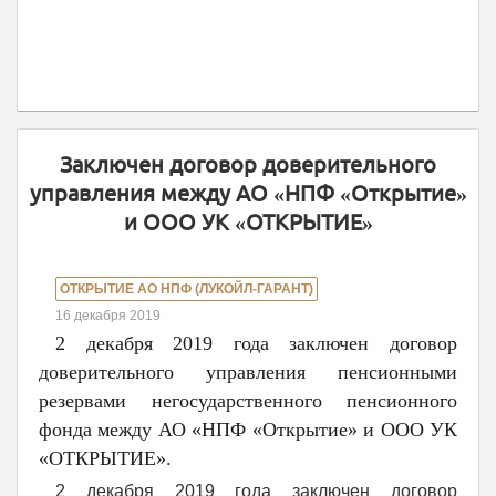
Заключен договор доверительного
управления между АО «НПФ «Открытие»
и ООО УК «ОТКРЫТИЕ»
ОТКРЫТИЕ АО НПФ (ЛУКОЙЛ-ГАРАНТ)
16 декабря 2019
2 декабря 2019 года заключен договор
доверительного управления пенсионными
резервами негосударственного пенсионного
фонда между АО «НПФ «Открытие» и ООО УК
«ОТКРЫТИЕ».
2 декабря 2019 года заключен договор