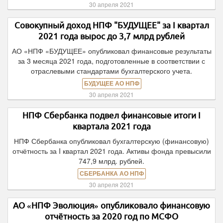
30 апреля 2021
Совокупный доход НПФ "БУДУЩЕЕ" за I квартал
2021 года вырос до 3,7 млрд рублей
АО «НПФ «БУДУЩЕЕ» опубликовал финансовые результаты
за 3 месяца 2021 года, подготовленные в соответствии с
отраслевыми стандартами бухгалтерского учета.
БУДУЩЕЕ АО НПФ
30 апреля 2021
НПФ Сбербанка подвел финансовые итоги I
квартала 2021 года
НПФ Сбербанка опубликовал бухгалтерскую (финансовую)
отчётность за I квартал 2021 года. Активы фонда превысили
747,9 млрд. рублей.
СБЕРБАНКА АО НПФ
30 апреля 2021
АО «НПФ Эволюция» опубликовало финансовую
отчётность за 2020 год по МСФО