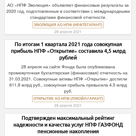
АО «НПФ Эволюция» объявляет финансовые результаты за
2020 год, подготовленные в соответствии с международными
стандартами финансовой отчетности.
ЭВОЛЮЦИЯ АО НПФ (НЕФТЕГАРАНТ)
28 апреля 2021
По итогам 1 квартала 2021 года совокупная
прибыль НПФ «Открытие» составила 4,5 млрд
рублей
28 апреля на сайте Фонда была опубликована
промежуточная бухгалтерская (финансовая) отчетность на
31.03.2021. Совокупные активы НПФ «Открытие» достигли
611,8 млрд руб., совокупная прибыль превысила 4,5 млрд
руб.
ОТКРЫТИЕ АО НПФ (ЛУКОЙЛ-ГАРАНТ)
28 апреля 2021
Подтвержден максимальный рейтинг
надежности и качества услуг НПФ ГАЗФОНД
пенсионные накопления