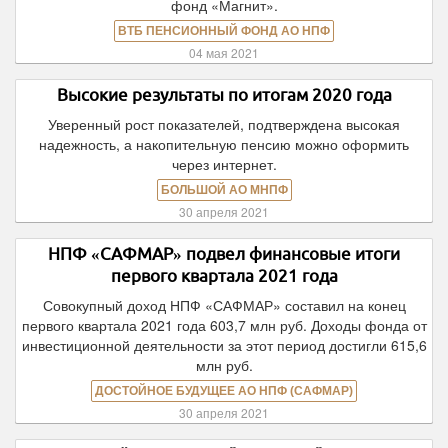
фонд «Магнит».
ВТБ ПЕНСИОННЫЙ ФОНД АО НПФ
04 мая 2021
Высокие результаты по итогам 2020 года
Уверенный рост показателей, подтверждена высокая
надежность, а накопительную пенсию можно оформить
через интернет.
БОЛЬШОЙ АО МНПФ
30 апреля 2021
НПФ «САФМАР» подвел финансовые итоги
первого квартала 2021 года
Совокупный доход НПФ «САФМАР» составил на конец
первого квартала 2021 года 603,7 млн руб. Доходы фонда от
инвестиционной деятельности за этот период достигли 615,6
млн руб.
ДОСТОЙНОЕ БУДУЩЕЕ АО НПФ (САФМАР)
30 апреля 2021