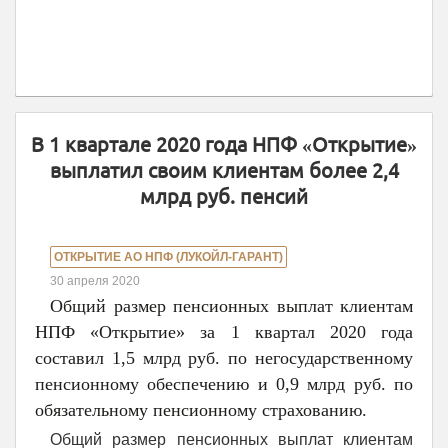
В 1 квартале 2020 года НПФ «Открытие»
выплатил своим клиентам более 2,4
млрд руб. пенсий
ОТКРЫТИЕ АО НПФ (ЛУКОЙЛ-ГАРАНТ)
30 апреля 2020
Общий размер пенсионных выплат клиентам
НПФ «Открытие» за 1 квартал 2020 года
составил 1,5 млрд руб. по негосударственному
пенсионному обеспечению и 0,9 млрд руб. по
обязательному пенсионному страхованию.
Общий размер пенсионных выплат клиентам