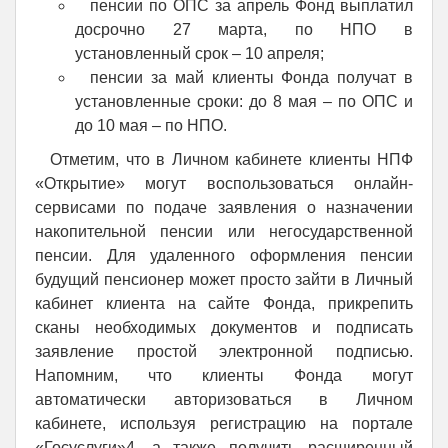
пенсии по ОПС за апрель Фонд выплатил
досрочно 27 марта, по НПО в
установленный срок – 10 апреля;
пенсии за май клиенты Фонда получат в
установленные сроки: до 8 мая – по ОПС и
до 10 мая – по НПО.
Отметим, что в Личном кабинете клиенты НПФ
«Открытие» могут воспользоваться онлайн-
сервисами по подаче заявления о назначении
накопительной пенсии или негосударственной
пенсии. Для удаленного оформления пенсии
будущий пенсионер может просто зайти в Личный
кабинет клиента на сайте Фонда, прикрепить
сканы необходимых документов и подписать
заявление простой электронной подписью.
Напомним, что клиенты Фонда могут
автоматически авторизоваться в Личном
кабинете, используя регистрацию на портале
«Госуслуги»4, а также получить расширенный