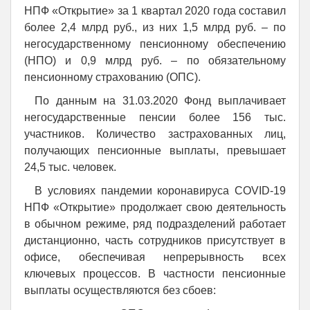
НПФ «Открытие» за 1 квартал 2020 года составил
более 2,4 млрд руб., из них 1,5 млрд руб. – по
негосударственному пенсионному обеспечению
(НПО) и 0,9 млрд руб. – по обязательному
пенсионному страхованию (ОПС).
По данным на 31.03.2020 Фонд выплачивает
негосударственные пенсии более 156 тыс.
участников. Количество застрахованных лиц,
получающих пенсионные выплаты, превышает
24,5 тыс. человек.
В условиях пандемии коронавируса COVID-19
НПФ «Открытие» продолжает свою деятельность
в обычном режиме, ряд подразделений работает
дистанционно, часть сотрудников присутствует в
офисе, обеспечивая непрерывность всех
ключевых процессов. В частности пенсионные
выплаты осуществляются без сбоев: