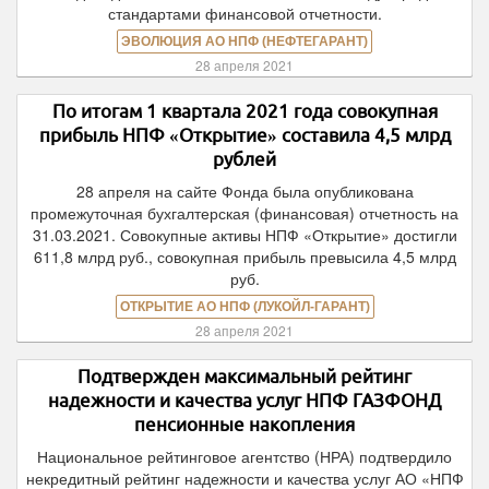
стандартами финансовой отчетности.
ЭВОЛЮЦИЯ АО НПФ (НЕФТЕГАРАНТ)
28 апреля 2021
По итогам 1 квартала 2021 года совокупная
прибыль НПФ «Открытие» составила 4,5 млрд
рублей
28 апреля на сайте Фонда была опубликована
промежуточная бухгалтерская (финансовая) отчетность на
31.03.2021. Совокупные активы НПФ «Открытие» достигли
611,8 млрд руб., совокупная прибыль превысила 4,5 млрд
руб.
ОТКРЫТИЕ АО НПФ (ЛУКОЙЛ-ГАРАНТ)
28 апреля 2021
Подтвержден максимальный рейтинг
надежности и качества услуг НПФ ГАЗФОНД
пенсионные накопления
Национальное рейтинговое агентство (НРА) подтвердило
некредитный рейтинг надежности и качества услуг АО «НПФ