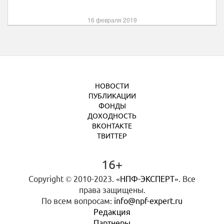
16 февраля 2019
НОВОСТИ
ПУБЛИКАЦИИ
ФОНДЫ
ДОХОДНОСТЬ
ВКОНТАКТЕ
ТВИТТЕР
16+
Copyright © 2010-2023.
«НПФ-ЭКСПЕРТ»
. Все
права защищены.
По всем вопросам:
info@npf-expert.ru
Редакция
Партнеры