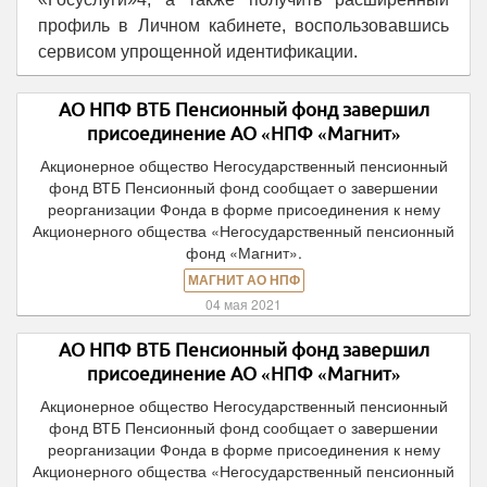
профиль в Личном кабинете, воспользовавшись
сервисом упрощенной идентификации.
АО НПФ ВТБ Пенсионный фонд завершил
присоединение АО «НПФ «Магнит»
Акционерное общество Негосударственный пенсионный
фонд ВТБ Пенсионный фонд сообщает о завершении
реорганизации Фонда в форме присоединения к нему
Акционерного общества «Негосударственный пенсионный
фонд «Магнит».
МАГНИТ АО НПФ
04 мая 2021
АО НПФ ВТБ Пенсионный фонд завершил
присоединение АО «НПФ «Магнит»
Акционерное общество Негосударственный пенсионный
фонд ВТБ Пенсионный фонд сообщает о завершении
реорганизации Фонда в форме присоединения к нему
Акционерного общества «Негосударственный пенсионный