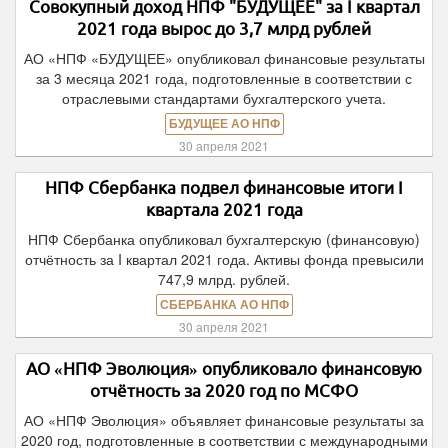
Совокупный доход НПФ "БУДУЩЕЕ" за I квартал
2021 года вырос до 3,7 млрд рублей
АО «НПФ «БУДУЩЕЕ» опубликовал финансовые результаты
за 3 месяца 2021 года, подготовленные в соответствии с
отраслевыми стандартами бухгалтерского учета.
БУДУЩЕЕ АО НПФ
30 апреля 2021
НПФ Сбербанка подвел финансовые итоги I
квартала 2021 года
НПФ Сбербанка опубликовал бухгалтерскую (финансовую)
отчётность за I квартал 2021 года. Активы фонда превысили
747,9 млрд. рублей.
СБЕРБАНКА АО НПФ
30 апреля 2021
АО «НПФ Эволюция» опубликовало финансовую
отчётность за 2020 год по МСФО
АО «НПФ Эволюция» объявляет финансовые результаты за
2020 год, подготовленные в соответствии с международными