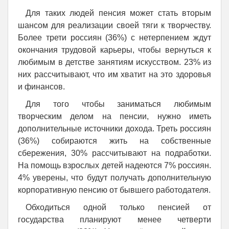
Для таких людей пенсия может стать вторым
шансом для реализации своей тяги к творчеству.
Более трети россиян (36%) с нетерпением ждут
окончания трудовой карьеры, чтобы вернуться к
любимым в детстве занятиям искусством. 23% из
них рассчитывают, что им хватит на это здоровья
и финансов.
Для того чтобы заниматься любимым
творческим делом на пенсии, нужно иметь
дополнительные источники дохода. Треть россиян
(36%) собираются жить на собственные
сбережения, 30% рассчитывают на подработки.
На помощь взрослых детей надеются 7% россиян.
4% уверены, что будут получать дополнительную
корпоративную пенсию от бывшего работодателя.
Обходиться одной только пенсией от
государства планируют менее четверти