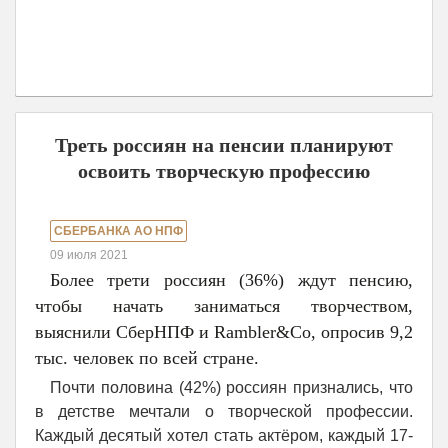
Треть россиян на пенсии планируют
освоить творческую профессию
СБЕРБАНКА АО НПФ
09 июля 2021
Более трети россиян (36%) ждут пенсию,
чтобы начать заниматься творчеством,
выяснили СберНПФ и Rambler&Co, опросив 9,2
тыс. человек по всей стране.
Почти половина (42%) россиян признались, что
в детстве мечтали о творческой профессии.
Каждый десятый хотел стать актёром, каждый 17-