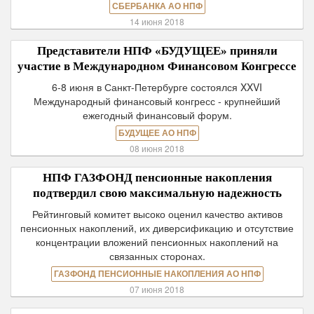
СБЕРБАНКА АО НПФ
14 июня 2018
Представители НПФ «БУДУЩЕЕ» приняли
участие в Международном Финансовом Конгрессе
6-8 июня в Санкт-Петербурге состоялся XXVI
Международный финансовый конгресс - крупнейший
ежегодный финансовый форум.
БУДУЩЕЕ АО НПФ
08 июня 2018
НПФ ГАЗФОНД пенсионные накопления
подтвердил свою максимальную надежность
Рейтинговый комитет высоко оценил качество активов
пенсионных накоплений, их диверсификацию и отсутствие
концентрации вложений пенсионных накоплений на
связанных сторонах.
ГАЗФОНД ПЕНСИОННЫЕ НАКОПЛЕНИЯ АО НПФ
07 июня 2018