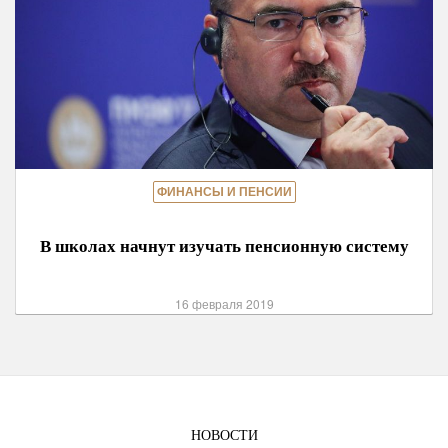
ФИНАНСЫ И ПЕНСИИ
В школах начнут изучать пенсионную систему
16 февраля 2019
НОВОСТИ