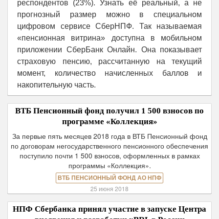
респондентов (23%). Узнать её реальный, а не
прогнозный размер можно в специальном
цифровом сервисе СберНПФ. Так называемая
«пенсионная витрина» доступна в мобильном
приложении СберБанк Онлайн. Она показывает
страховую пенсию, рассчитанную на текущий
момент, количество начисленных баллов и
накопительную часть.
ВТБ Пенсионный фонд получил 1 500 взносов по
программе «Коллекция»
За первые пять месяцев 2018 года в ВТБ Пенсионный фонд
по договорам негосударственного пенсионного обеспечения
поступило почти 1 500 взносов, оформленных в рамках
программы «Коллекция».
ВТБ ПЕНСИОННЫЙ ФОНД АО НПФ
25 июня 2018
НПФ Сбербанка принял участие в запуске Центра