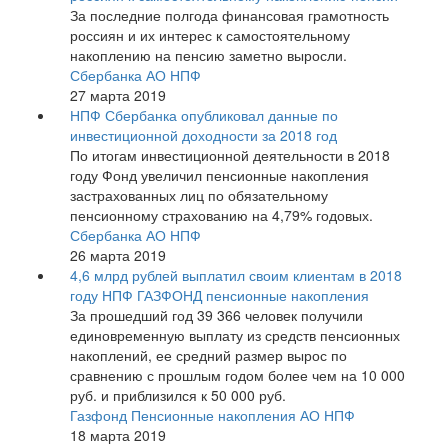
За последние полгода финансовая грамотность
россиян и их интерес к самостоятельному
накоплению на пенсию заметно выросли.
Сбербанка АО НПФ
27 марта 2019
НПФ Сбербанка опубликовал данные по
инвестиционной доходности за 2018 год
По итогам инвестиционной деятельности в 2018
году Фонд увеличил пенсионные накопления
застрахованных лиц по обязательному
пенсионному страхованию на 4,79% годовых.
Сбербанка АО НПФ
26 марта 2019
4,6 млрд рублей выплатил своим клиентам в 2018
году НПФ ГАЗФОНД пенсионные накопления
За прошедший год 39 366 человек получили
единовременную выплату из средств пенсионных
накоплений, ее средний размер вырос по
сравнению с прошлым годом более чем на 10 000
руб. и приблизился к 50 000 руб.
Газфонд Пенсионные накопления АО НПФ
18 марта 2019