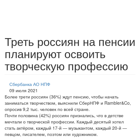
Треть россиян на пенсии
планируют освоить
творческую профессию
Сбербанка АО НПФ
09 июля 2021
Более трети россиян (36%) ждут пенсию, чтобы начать
заниматься творчеством, выяснили СберНПФ и Rambler&Co,
опросив 9,2 тыс. человек по всей стране.
Почти половина (42%) россиян признались, что в детстве
мечтали о творческой профессии. Каждый десятый хотел
стать актёром, каждый 17-й — музыкантом, каждый 20-й —
певцом, писателем, поэтом или художником.