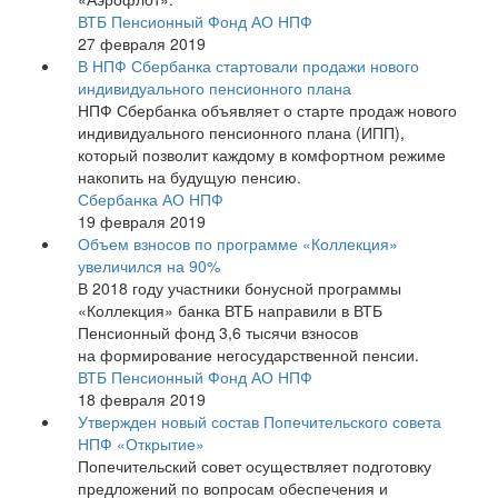
ВТБ Пенсионный Фонд АО НПФ
27 февраля 2019
В НПФ Сбербанка стартовали продажи нового
индивидуального пенсионного плана
НПФ Сбербанка объявляет о старте продаж нового
индивидуального пенсионного плана (ИПП),
который позволит каждому в комфортном режиме
накопить на будущую пенсию.
Сбербанка АО НПФ
19 февраля 2019
Объем взносов по программе «Коллекция»
увеличился на 90%
В 2018 году участники бонусной программы
«Коллекция» банка ВТБ направили в ВТБ
Пенсионный фонд 3,6 тысячи взносов
на формирование негосударственной пенсии.
ВТБ Пенсионный Фонд АО НПФ
18 февраля 2019
Утвержден новый состав Попечительского совета
НПФ «Открытие»
Попечительский совет осуществляет подготовку
предложений по вопросам обеспечения и