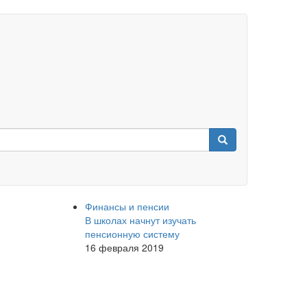
Финансы и пенсии
В школах начнут изучать
пенсионную систему
16 февраля 2019