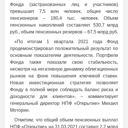
Фонда (застрахованных лиц и участников)
превышает 7,5 млн человек, общее число
пенсионеров – 180,4 тыс. человек. Объем
пенсионных накоплений составляет 530,7 млрд
руб., объем пенсионных резервов – 67,5 млрд руб.
«По итогам 1 квартала 2021 года Фонд
продемонстрировал положительный результат по
основным показателям деятельности. Портфели
Фонда также показали свою стабильность,
несмотря на негативную динамику облигационных
рынков на фоне повышения ключевой ставки.
Новая инвестиционная стратегия позволяет
Фонду в полной мере соблюдать баланс риска и
доходности для клиентов», – комментирует
генеральный директор НПФ «Открытие» Михаил
Моторин.
Отметим, что общий объем пенсионных выплат
НПФ «Открытие» на 31.03.2021 составил 2,2 млрд