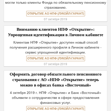
могли только клиенты Фонда по обязательному пенсионному
страхованию.
ОТКРЫТИЕ АО НПФ (ЛУКОЙЛ-ГАРАНТ)
07 октября 2019
Вниманию клиентов НПФ «Открытие»:
Упрощенная идентификация в Личном кабинете
Клиентам НПФ «Открытие» доступен новый способ
получения расширенного профиля в Личном кабинете -
сервис упрощенной идентификации.
ОТКРЫТИЕ АО НПФ (ЛУКОЙЛ-ГАРАНТ)
07 октября 2019
Оформить договор обязательного пенсионного
страхования c АО «НПФ «Открытие» теперь
можно в офисах банка «Восточный»
4 октября 2019 г. НПФ «Открытие» и Банк «Восточный»
объявили о сотрудничестве в сфере предоставления
финансовых услуг.
ОТКРЫТИЕ АО НПФ (ЛУКОЙЛ-ГАРАНТ)