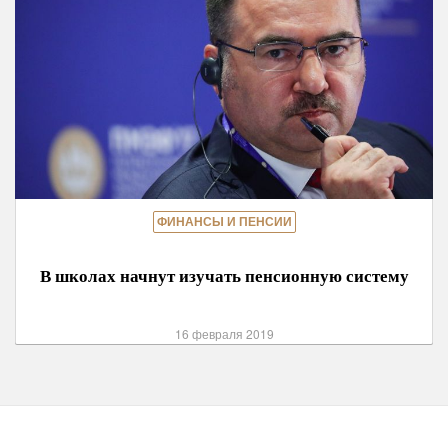
ФИНАНСЫ И ПЕНСИИ
В школах начнут изучать пенсионную систему
16 февраля 2019