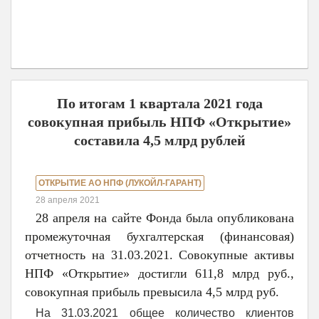
По итогам 1 квартала 2021 года
совокупная прибыль НПФ «Открытие»
составила 4,5 млрд рублей
ОТКРЫТИЕ АО НПФ (ЛУКОЙЛ-ГАРАНТ)
28 апреля 2021
28 апреля на сайте Фонда была опубликована
промежуточная бухгалтерская (финансовая)
отчетность на 31.03.2021. Совокупные активы
НПФ «Открытие» достигли 611,8 млрд руб.,
совокупная прибыль превысила 4,5 млрд руб.
На 31.03.2021 общее количество клиентов