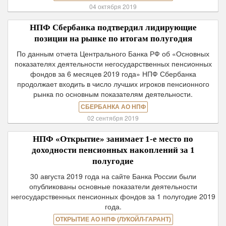
04 октября 2019
НПФ Сбербанка подтвердил лидирующие
позиции на рынке по итогам полугодия
По данным отчета Центрального Банка РФ об «Основных
показателях деятельности негосударственных пенсионных
фондов за 6 месяцев 2019 года» НПФ Сбербанка
продолжает входить в число лучших игроков пенсионного
рынка по основным показателям деятельности.
СБЕРБАНКА АО НПФ
02 сентября 2019
НПФ «Открытие» занимает 1-е место по
доходности пенсионных накоплений за 1
полугодие
30 августа 2019 года на сайте Банка России были
опубликованы основные показатели деятельности
негосударственных пенсионных фондов за 1 полугодие 2019
года.
ОТКРЫТИЕ АО НПФ (ЛУКОЙЛ-ГАРАНТ)