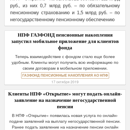
руб., из них 0,7 млрд руб. – по обязательному
пенсионному страхованию и 1,5 млрд руб. – по
негосударственному пенсионному обеспечению
НПФ ГАЗФОНД пенсионные накопления
запустил мобильное приложение для клиентов
фонда
Теперь взаимодействие с фондом стало еще более
удобным. Клиенты могут получить всю информацию по
своим договорам в мобильном приложении.
ГАЗФОНД ПЕНСИОННЫЕ НАКОПЛЕНИЯ АО НПФ
17 октября 2019
Клиенты НПФ «Открытие» могут подать онлайн-
заявление на назначение негосударственной
пенсии
В НПФ «Открытие» появилась новая услуга по онлайн-
подаче заявлений на выплату негосударственной пенсии.
Ранее подать заявление на назначение пенсии онлайн