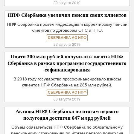
30 августа 2019
НПФ Сбербанка увеличил пенсии своих клиентов
НПФ Сбербанка провел индексацию и корректировку пенсий
клиентов по договорам ОПС и НПО.
СБЕРБАНКА АО НПФ
22 августа 2019
Почти 300 млн рублей получили клиенты НПФ
Сбербанка в рамках программы государственного
софинансирования
В 2018 году государство прософинансировало взносы
клиентов НПФ Сбербанка на 285 млн рублей.
СБЕРБАНКА АО НПФ
08 августа 2019
Активы НПФ Сбербанка по итогам первого
полугодия достигли 647 млрд рублей
Объем обязательств НПФ Сбербанка по обязательному
пенсионному страхованию по итогам первого полугодия