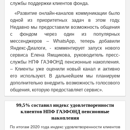
службы поддержки клиентов фонда.
«Развитие онлайн-каналов коммуникации было
одной из приоритетных задач в этом году.
Недавно мы предоставили возможность общения
с фондом через один из популярных
мессенджеров – WhatsApp, теперь добавили
Яндекс-Диалоги, - комментирует запуск нового
сервиса Елена Ямщикова, руководитель пресс-
службы НПФ ГАЗФОНД пенсионные накопления.
– Клиенты уже оценили новый канал и активно
его используют. В дальнейшем мы планируем
дополнительно внедрить возможность голосового
общения, которую предоставляет сервис».
99,5% составил индекс удовлетворенности
клиентов НПФ ГАЗФОНД пенсионные
накопления
По итогам 2020 года индекс удовлетворенности клиентов