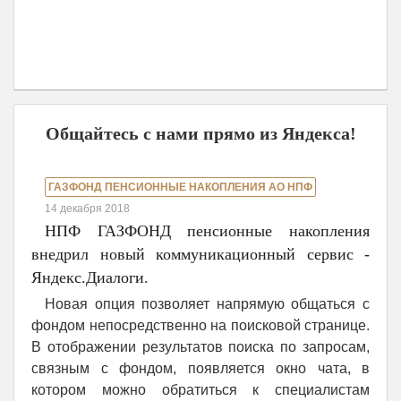
Общайтесь с нами прямо из Яндекса!
ГАЗФОНД ПЕНСИОННЫЕ НАКОПЛЕНИЯ АО НПФ
14 декабря 2018
НПФ ГАЗФОНД пенсионные накопления
внедрил новый коммуникационный сервис -
Яндекс.Диалоги.
Новая опция позволяет напрямую общаться с
фондом непосредственно на поисковой странице.
В отображении результатов поиска по запросам,
связным с фондом, появляется окно чата, в
котором можно обратиться к специалистам