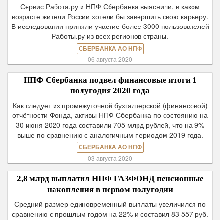
Сервис Работа.ру и НПФ Сбербанка выяснили, в каком
возрасте жители России хотели бы завершить свою карьеру.
В исследовании приняли участие более 3000 пользователей
Работы.ру из всех регионов страны.
СБЕРБАНКА АО НПФ
06 августа 2020
НПФ Сбербанка подвел финансовые итоги 1
полугодия 2020 года
Как следует из промежуточной бухгалтерской (финансовой)
отчётности Фонда, активы НПФ Сбербанка по состоянию на
30 июня 2020 года составили 705 млрд рублей, что на 9%
выше по сравнению с аналогичным периодом 2019 года.
СБЕРБАНКА АО НПФ
03 августа 2020
2,8 млрд выплатил НПФ ГАЗФОНД пенсионные
накопления в первом полугодии
Средний размер единовременный выплаты увеличился по
сравнению с прошлым годом на 22% и составил 83 557 руб.