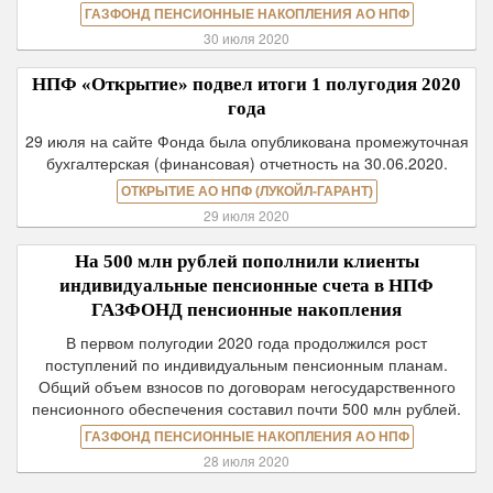
ГАЗФОНД ПЕНСИОННЫЕ НАКОПЛЕНИЯ АО НПФ
30 июля 2020
НПФ «Открытие» подвел итоги 1 полугодия 2020
года
29 июля на сайте Фонда была опубликована промежуточная
бухгалтерская (финансовая) отчетность на 30.06.2020.
ОТКРЫТИЕ АО НПФ (ЛУКОЙЛ-ГАРАНТ)
29 июля 2020
На 500 млн рублей пополнили клиенты
индивидуальные пенсионные счета в НПФ
ГАЗФОНД пенсионные накопления
В первом полугодии 2020 года продолжился рост
поступлений по индивидуальным пенсионным планам.
Общий объем взносов по договорам негосударственного
пенсионного обеспечения составил почти 500 млн рублей.
ГАЗФОНД ПЕНСИОННЫЕ НАКОПЛЕНИЯ АО НПФ
28 июля 2020