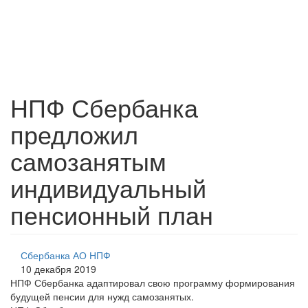
НПФ Сбербанка
предложил
самозанятым
индивидуальный
пенсионный план
Сбербанка АО НПФ
10 декабря 2019
НПФ Сбербанка адаптировал свою программу формирования
будущей пенсии для нужд самозанятых.