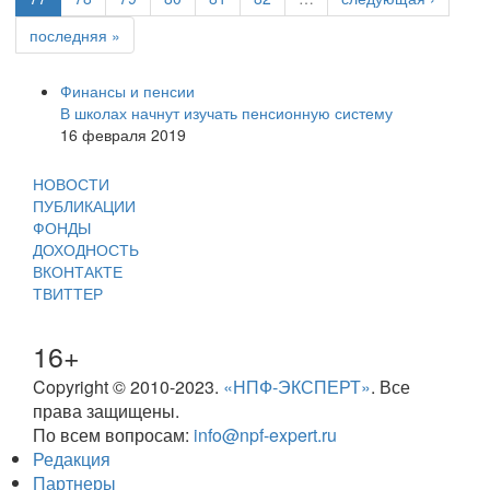
последняя »
Финансы и пенсии
В школах начнут изучать пенсионную систему
16 февраля 2019
НОВОСТИ
ПУБЛИКАЦИИ
ФОНДЫ
ДОХОДНОСТЬ
ВКОНТАКТЕ
ТВИТТЕР
16+
Copyright © 2010-2023.
«НПФ-ЭКСПЕРТ»
. Все
права защищены.
По всем вопросам:
info@npf-expert.ru
Редакция
Партнеры