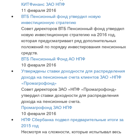
КИТФинанс ЗАО НПФ
11 февраля 2016
ВТБ Пенсионный фонд утвердил новую
инвестиционную стратегию
Совет директоров ВТБ Пенсионный фонд утвердил
новую инвестиционную стратегию на 2016 год,
которая предусматривает ряд дополнительных
положений по порядку инвестирования пенсионных
средств.
ВТБ Пенсионный Фонд АО НПФ
10 февраля 2016
Утверждены ставки доходности для распределения
дохода на пенсионные счета клиентов ЗАО «НПФ
«Промагрофонд»
Совет директоров ЗАО «НПФ «Промагрофонд»
утвердил ставки доходности для распределения
дохода на пенсионные счета.
Промагрофонд ЗАО НПФ
10 февраля 2016
НПФ Сбербанка подвел предварительные итоги за
2015 год
Несмотря на сложности, которые испытывал весь