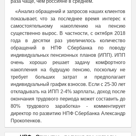
раза чаще, чем россияне в среднем.
«Анализ обращений и запросов наших клиентов
показывает, что за последнее время интерес к
самостоятельному накоплению на пенсию
существенно вырос. В частности, с октября 2018
года в десятки раз увеличилось количество
обращений в НПФ Сбербанка по поводу
индивидуальных пенсионных планов (ИПП). ИПП
очень хорошо решает задачу комфортного
накопления на будущую пенсию, поскольку не
требует больших затрат и предполагает
индивидуальный график взносов. Если с 25-30 лет
откладывать на ИПП 2-4% зарплаты, доход после
окончания трудового периода может составить до
80% трудового заработка» - комментирует
директор по развитию НПФ Сбербанка Александр
Прокопенков.