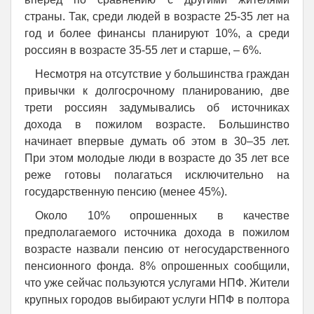
страны. Так, среди людей в возрасте 25-35 лет на
год и более финансы планируют 10%, а среди
россиян в возрасте 35-55 лет и старше, – 6%.
Несмотря на отсутствие у большинства граждан
привычки к долгосрочному планированию, две
трети россиян задумывались об источниках
дохода в пожилом возрасте. Большинство
начинает впервые думать об этом в 30–35 лет.
При этом молодые люди в возрасте до 35 лет все
реже готовы полагаться исключительно на
государственную пенсию (менее 45%).
Около 10% опрошенных в качестве
предполагаемого источника дохода в пожилом
возрасте назвали пенсию от негосударственного
пенсионного фонда. 8% опрошенных сообщили,
что уже сейчас пользуются услугами НПФ. Жители
крупных городов выбирают услуги НПФ в полтора