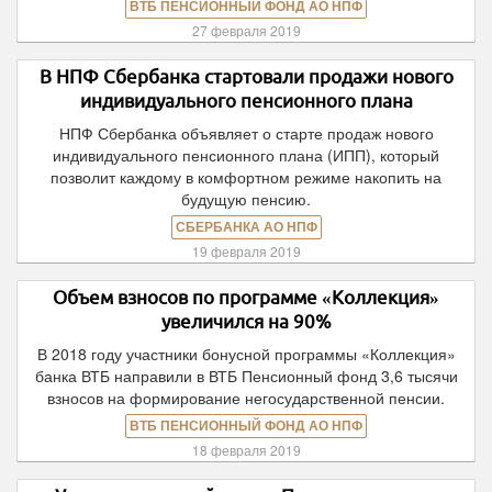
ВТБ ПЕНСИОННЫЙ ФОНД АО НПФ
27 февраля 2019
В НПФ Сбербанка стартовали продажи нового
индивидуального пенсионного плана
НПФ Сбербанка объявляет о старте продаж нового
индивидуального пенсионного плана (ИПП), который
позволит каждому в комфортном режиме накопить на
будущую пенсию.
СБЕРБАНКА АО НПФ
19 февраля 2019
Объем взносов по программе «Коллекция»
увеличился на 90%
В 2018 году участники бонусной программы «Коллекция»
банка ВТБ направили в ВТБ Пенсионный фонд 3,6 тысячи
взносов на формирование негосударственной пенсии.
ВТБ ПЕНСИОННЫЙ ФОНД АО НПФ
18 февраля 2019