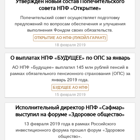
Утвержден новый состав Попечительского
совета НПФ «Открытие»
Попечительский совет осуществляет подготовку
предложений по вопросам обеспечения и улучшения
выполнения Фондом своих обязательств.
ОТКРЫТИЕ АО НПФ (ЛУКОЙЛ-ГАРАНТ)
18 февраля 2019
О выплатах НПФ «БУДУЩЕЕ» по ОПС за январь
АО НПФ «Будущее» выплатил 145 млн рублей пенсий в
рамках обязательного пенсионного страхования (ОПС) за
январь 2019 года.
БУДУЩЕЕ АО НПФ
15 февраля 2019
Исполнительный директор НПФ «Сафмар»
выступил на форуме «Здоровое общество»
13 февраля 2019 года в рамках Российского
инвестиционного форума прошел форум «Здоровое
общество».