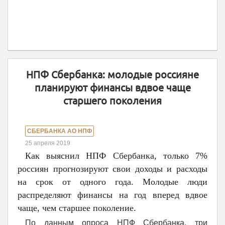
НПФ Сбербанка: молодые россияне
планируют финансы вдвое чаще
старшего поколения
СБЕРБАНКА АО НПФ
25 апреля 2019
Как выяснил НПФ Сбербанка, только 7%
россиян прогнозируют свои доходы и расходы
на срок от одного года. Молодые люди
распределяют финансы на год вперед вдвое
чаще, чем старшее поколение.
По данным опроса НПФ Сбербанка, три