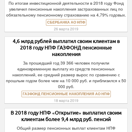
По итогам инвестиционной деятельности в 2018 году Фонд
увеличил пенсионные накопления застрахованных лиц по
обязательному пенсионному страхованию на 4,79% годовых.
СБЕРБАНКА АО НПФ
26 марта 2019
4,6 млрд рублей выплатил своим клиентам в
2018 году НПФ ГАЗФОНД пенсионные
накопления
За прошедший год 39 366 человек получили
единовременную выплату из средств пенсионных
накоплений, ее средний размер вырос по сравнению с
прошлым годом более чем на 10 000 руб. и приблизился к 50
000 руб.
ГАЗФОНД ПЕНСИОННЫЕ НАКОПЛЕНИЯ АО НПФ
18 марта 2019
В 2018 году НПФ «Открытие» выплатил своим
клиентам более 9,4 млрд руб. пенсий
Общий размер пенсионных выплат клиентам НПФ