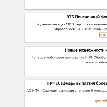
ВТБ Пенсионный фон
За девять месяцев 2018 года объем накопл
управлением ВТБ Пенсионный фон
ВТБ
Новые возможности 
Теперь в мобильное приложение НПФ Сбербанк
личном кабин
НПФ «Сафмар» выплатил более 
АО НПФ «Сафмар» выплатил в течение 9 месяцев 
ДОСТОЙ