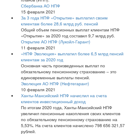
Сбербанка АО НПФ
15 февраля 2021
За 3 года НПФ «Открытие» выплатил своим
клиентам более 28,6 млрд руб. пенсий
Общий объем пенсионных выплат клиентам НПФ
«Открытие» за 2020 год составил 9,7 млрд руб.
Открытие АО НПФ (Лукойл-Гарант)
11 февраля 2021
«НПФ Эволюция» выплатил более 6,5 млрд пенсий
клиентам за 2020 год
Основная часть произведенных выплат по
обязательному пенсионному страхованию – это
единовременные выплаты пенсий.
Эволюция АО НПФ (Нефтегарант)
10 февраля 2021
Ханты-Мансийский НПФ начислил на счета
клиентов инвестиционный доход
По итогам 2020 года, Ханты-Мансийский НПФ
увеличил пенсионные накопления своих клиентов
по обязательному пенсионному страхованию на
5,53%. На счета клиентов начислено 798 656 321,57
рублей.