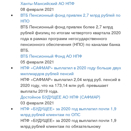
Ханты-Мансийский АО НПФ
08 февраля 2021
ВТБ Пенсионный фонд привлек 2,7 млрд рублей по
НПО
ВТБ Пенсионный фонд привлек более 2,7 млрд
рублей физлиц по итогам четвертого квартала 2020
года в рамках программ негосударственного
пенсионного обеспечения (НПО) по каналам банка
ВТБ.
ВТБ Пенсионный Фонд АО НПФ
05 февраля 2021
НПФ «САФМАР» выплатил в 2020 году больше двух
миллиардов рублей пенсий
НПФ «САФМАР» выплатил 2,04 млрд руб. пенсий в
2020 году, что на 173,14 млн руб. превышает
выплаты 2019 года.
Достойное БУДУЩЕЕ АО НПФ (САФМАР)
03 февраля 2021
НПФ «БУДУЩЕЕ» за 2020 год выплатил почти 1,9
млрд рублей клиентам по ОПС
НПФ «БУДУЩЕЕ» за 2020 год выплатил почти 1,9
млрд рублей клиентам по обязательному