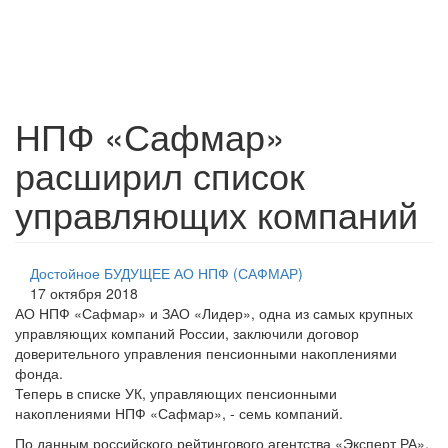
НПФ «Сафмар»
расширил список
управляющих компаний
Достойное БУДУЩЕЕ АО НПФ (САФМАР)
17 октября 2018
АО НПФ «Сафмар» и ЗАО «Лидер», одна из самых крупных
управляющих компаний России, заключили договор
доверительного управления пенсионными накоплениями
фонда.
Теперь в списке УК, управляющих пенсионными
накоплениями НПФ «Сафмар», - семь компаний.
По данным российского рейтингового агентства «Эксперт РА»,