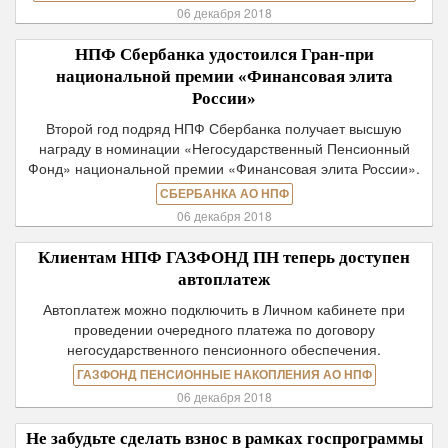
06 декабря 2018
НПФ Сбербанка удостоился Гран-при
национальной премии «Финансовая элита
России»
Второй год подряд НПФ Сбербанка получает высшую
награду в номинации «Негосударственный Пенсионный
Фонд» национальной премии «Финансовая элита России».
СБЕРБАНКА АО НПФ
06 декабря 2018
Клиентам НПФ ГАЗФОНД ПН теперь доступен
автоплатеж
Автоплатеж можно подключить в Личном кабинете при
проведении очередного платежа по договору
негосударственного пенсионного обеспечения.
ГАЗФОНД ПЕНСИОННЫЕ НАКОПЛЕНИЯ АО НПФ
06 декабря 2018
Не забудьте сделать взнос в рамках госпрограммы