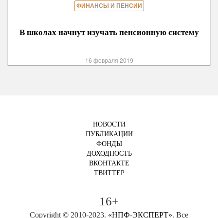
ФИНАНСЫ И ПЕНСИИ
В школах начнут изучать пенсионную систему
16 февраля 2019
НОВОСТИ
ПУБЛИКАЦИИ
ФОНДЫ
ДОХОДНОСТЬ
ВКОНТАКТЕ
ТВИТТЕР
16+
Copyright © 2010-2023.
«НПФ-ЭКСПЕРТ»
. Все