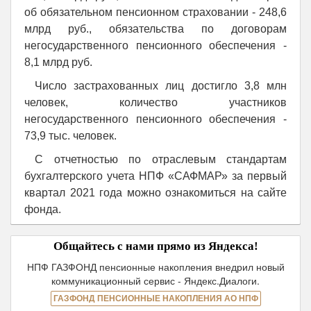
об обязательном пенсионном страховании - 248,6
млрд руб., обязательства по договорам
негосударственного пенсионного обеспечения -
8,1 млрд руб.
Число застрахованных лиц достигло 3,8 млн
человек, количество участников
негосударственного пенсионного обеспечения -
73,9 тыс. человек.
С отчетностью по отраслевым стандартам
бухгалтерского учета НПФ «САФМАР» за первый
квартал 2021 года можно ознакомиться на сайте
фонда.
Общайтесь с нами прямо из Яндекса!
НПФ ГАЗФОНД пенсионные накопления внедрил новый
коммуникационный сервис - Яндекс.Диалоги.
ГАЗФОНД ПЕНСИОННЫЕ НАКОПЛЕНИЯ АО НПФ