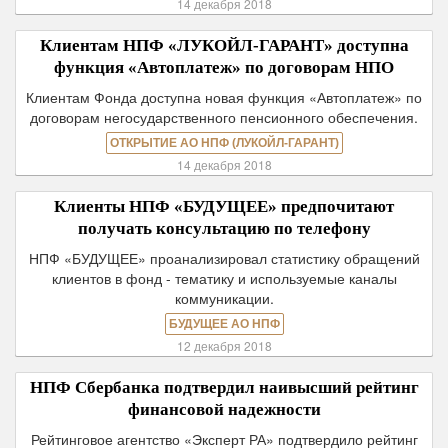
14 декабря 2018
Клиентам НПФ «ЛУКОЙЛ-ГАРАНТ» доступна
функция «Автоплатеж» по договорам НПО
Клиентам Фонда доступна новая функция «Автоплатеж» по
договорам негосударственного пенсионного обеспечения.
ОТКРЫТИЕ АО НПФ (ЛУКОЙЛ-ГАРАНТ)
14 декабря 2018
Клиенты НПФ «БУДУЩЕЕ» предпочитают
получать консультацию по телефону
НПФ «БУДУЩЕЕ» проанализировал статистику обращений
клиентов в фонд - тематику и используемые каналы
коммуникации.
БУДУЩЕЕ АО НПФ
12 декабря 2018
НПФ Сбербанка подтвердил наивысший рейтинг
финансовой надежности
Рейтинговое агентство «Эксперт РА» подтвердило рейтинг