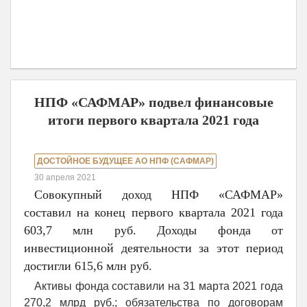
НПФ «САФМАР» подвел финансовые
итоги первого квартала 2021 года
ДОСТОЙНОЕ БУДУЩЕЕ АО НПФ (САФМАР)
30 апреля 2021
Совокупный доход НПФ «САФМАР»
составил на конец первого квартала 2021 года
603,7 млн руб. Доходы фонда от
инвестиционной деятельности за этот период
достигли 615,6 млн руб.
Активы фонда составили на 31 марта 2021 года
270,2 млрд руб.; обязательства по договорам