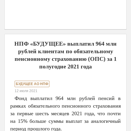
НПФ «БУДУЩЕЕ» выплатил 964 млн
рублей клиентам по обязательному
пенсионному страхованию (ОПС) за 1
полугодие 2021 года
БУДУЩЕЕ АО НПФ
12 июля 2021
Фонд выплатил 964 млн рублей пенсий в
рамках обязательного пенсионного страхования
за первые шесть месяцев 2021 года, что почти
на 15% больше суммы выплат за аналогичный
период прошлого года.