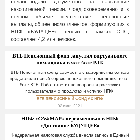
онлайн-подачи документов на назначение
накопительной пенсии. Фонд своевременно и в
полном объеме осуществляет пенсионные
выплаты, общее число клиентов, формирующих в
НПФ «БУДУЩЕЕ» пенсии в рамках ОПС,
составляет 4,2 млн человек.
ВТБ Пенсионный фонд запустил виртуального
помощника в чат-боте ВТБ
ВТБ Пенсионный фонд совместно с материнским банком
представили новый сервис пенсионного помощника в чат-
боте ВТБ. Робот ответит на вопросы и расскажет
пользователям о продуктах и услугах НПФ.
ВТБ ПЕНСИОННЫЙ ФОНД АО НПФ
02 июня 2021
НПФ «САФМАР» переименован в НПФ
«Достойное БУДУЩЕЕ»
Федеральная налоговая служба внесла запись в Единый