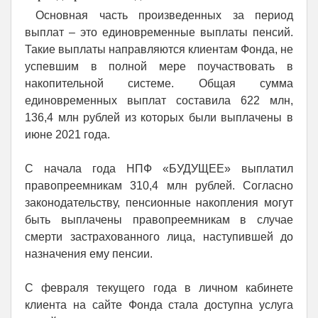
Основная часть произведенных за период
выплат – это единовременные выплаты пенсий.
Такие выплаты направляются клиентам Фонда, не
успевшим в полной мере поучаствовать в
накопительной системе. Общая сумма
единовременных выплат составила 622 млн,
136,4 млн рублей из которых были выплачены в
июне 2021 года.
С начала года НПФ «БУДУЩЕЕ» выплатил
правопреемникам 310,4 млн рублей. Согласно
законодательству, пенсионные накопления могут
быть выплачены правопреемникам в случае
смерти застрахованного лица, наступившей до
назначения ему пенсии.
С февраля текущего года в личном кабинете
клиента на сайте Фонда стала доступна услуга