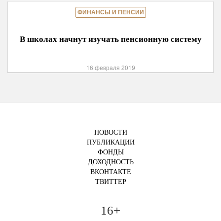
ФИНАНСЫ И ПЕНСИИ
В школах начнут изучать пенсионную систему
16 февраля 2019
НОВОСТИ
ПУБЛИКАЦИИ
ФОНДЫ
ДОХОДНОСТЬ
ВКОНТАКТЕ
ТВИТТЕР
16+