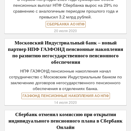
пенсионных выплат НПФ Сбербанка вырос на 29% по
сравнению с аналогичным периодом прошлого года и
превысил 3,2 млрд рублей.
СБЕРБАНКА АО НПФ
20 июля 2020
Московский Индустриальный банк – новый
партнер НПФ ГАЗФОНД пенсионные накопления
по развитию негосударственного пенсионного
обеспечения
НПФ ГАЗФОНД пенсионные накопления начал
сотрудничество с Московским Индустриальным банком по
заключению договоров негосударственного пенсионного
обеспечения в отделениях банка.
ГАЗФОНД ПЕНСИОННЫЕ НАКОПЛЕНИЯ АО НПФ
14 июля 2020
Сбербанк отменил комиссию при открытии
индивидуального пенсионного плана в Сбербанк
Онлайн