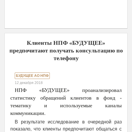
Клиенты НПФ «БУДУЩЕЕ»
предпочитают получать консультацию по
телефону
БУДУЩЕЕ АО НПФ
12 декабря 2018
НПФ «БУДУЩЕЕ» проанализировал
статистику обращений клиентов в фонд -
тематику и используемые каналы
коммуникации.
В результате исследование в очередной раз
показало, что клиенты предпочитают общаться с