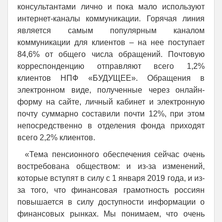
консультантами лично и пока мало используют
интернет-каналы коммуникации. Горячая линия
является самым популярным каналом
коммуникации для клиентов – на нее поступает
84,6% от общего числа обращений. Почтовую
корреспонденцию отправляют всего 1,2%
клиентов НПФ «БУДУЩЕЕ». Обращения в
электронном виде, полученные через онлайн-
форму на сайте, личный кабинет и электронную
почту суммарно составили почти 12%, при этом
непосредственно в отделения фонда приходят
всего 2,2% клиентов.
«Тема пенсионного обеспечения сейчас очень
востребована обществом: и из-за изменений,
которые вступят в силу с 1 января 2019 года, и из-
за того, что финансовая грамотность россиян
повышается в силу доступности информации о
финансовых рынках. Мы понимаем, что очень