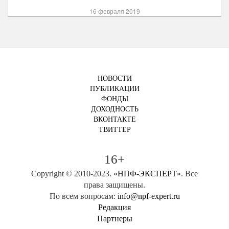
16 февраля 2019
НОВОСТИ
ПУБЛИКАЦИИ
ФОНДЫ
ДОХОДНОСТЬ
ВКОНТАКТЕ
ТВИТТЕР
16+
Copyright © 2010-2023.
«НПФ-ЭКСПЕРТ»
. Все
права защищены.
По всем вопросам:
info@npf-expert.ru
Редакция
Партнеры