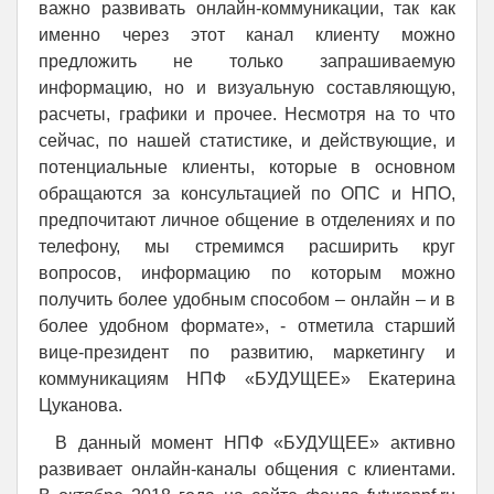
важно развивать онлайн-коммуникации, так как
именно через этот канал клиенту можно
предложить не только запрашиваемую
информацию, но и визуальную составляющую,
расчеты, графики и прочее. Несмотря на то что
сейчас, по нашей статистике, и действующие, и
потенциальные клиенты, которые в основном
обращаются за консультацией по ОПС и НПО,
предпочитают личное общение в отделениях и по
телефону, мы стремимся расширить круг
вопросов, информацию по которым можно
получить более удобным способом – онлайн – и в
более удобном формате», - отметила старший
вице-президент по развитию, маркетингу и
коммуникациям НПФ «БУДУЩЕЕ» Екатерина
Цуканова.
В данный момент НПФ «БУДУЩЕЕ» активно
развивает онлайн-каналы общения с клиентами.