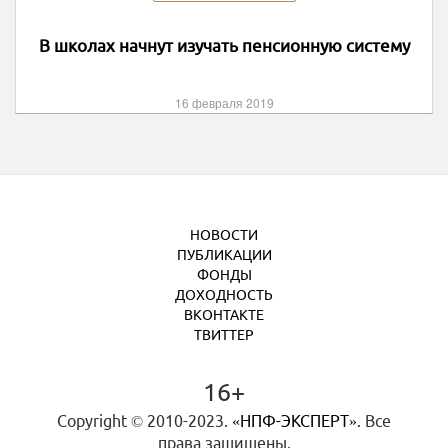
В школах начнут изучать пенсионную систему
16 февраля 2019
НОВОСТИ
ПУБЛИКАЦИИ
ФОНДЫ
ДОХОДНОСТЬ
ВКОНТАКТЕ
ТВИТТЕР
16+
Copyright © 2010-2023.
«НПФ-ЭКСПЕРТ»
. Все
права защищены.