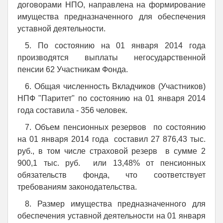
договорами НПО, направлена на формирование
имущества предназначенного для обеспечения
уставной деятельности.
5. По состоянию на 01 января 2014 года
производятся выплаты негосударственной
пенсии 62 Участникам Фонда.
6. Общая численность Вкладчиков (Участников)
НПФ "Паритет" по состоянию на 01 января 2014
года составила - 356 человек.
7. Объем пенсионных резервов по состоянию
на 01 января 2014 года составил 27 876,43 тыс.
руб., в том числе страховой резерв в сумме 2
900,1 тыс. руб. или 13,48% от пенсионных
обязательств фонда, что соответствует
требованиям законодательства.
8. Размер имущества предназначенного для
обеспечения уставной деятельности на 01 января