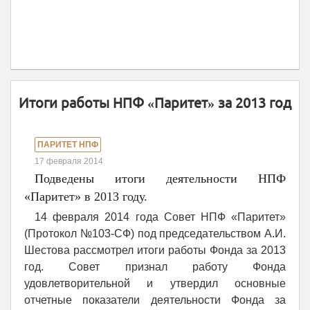
Итоги работы НПФ «Паритет» за 2013 год
ПАРИТЕТ НПФ
17 февраля 2014
Подведены итоги деятельности НПФ
«Паритет» в 2013 году.
14 февраля 2014 года Совет НПФ «Паритет»
(Протокол №103-СФ) под председательством А.И.
Шестова рассмотрел итоги работы Фонда за 2013
год. Совет признал работу Фонда
удовлетворительной и утвердил основные
отчетные показатели деятельности Фонда за