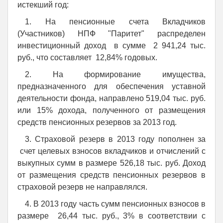
истекший год:
1. На пенсионные счета Вкладчиков
(Участников) НПФ "Паритет" распределен
инвестиционный доход в сумме 2 941,24 тыс.
руб., что составляет 12,84% годовых.
2. На формирование имущества,
предназначенного для обеспечения уставной
деятельности фонда, направлено 519,04 тыс. руб.
или 15% дохода, полученного от размещения
средств пенсионных резервов за 2013 год.
3. Страховой резерв в 2013 году пополнен за
счет целевых взносов вкладчиков и отчислений с
выкупных сумм в размере 526,18 тыс. руб. Доход
от размещения средств пенсионных резервов в
страховой резерв не направлялся.
4. В 2013 году часть сумм пенсионных взносов в
размере 26,44 тыс. руб., 3% в соответствии с