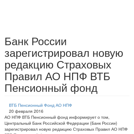
Банк России
зарегистрировал новую
редакцию Страховых
Правил АО НПФ ВТБ
Пенсионный фонд
ВТБ Пенсионный Фонд АО НПФ
20 февраля 2016
АО НПФ ВТБ Пенсионный фонд информирует о том,
Центральный Банк Российской Федерации (Банк России)
зарегистрировал новую редакцию Страховых Правил АО НПФ