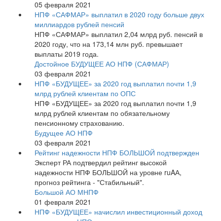
05 февраля 2021
НПФ «САФМАР» выплатил в 2020 году больше двух
миллиардов рублей пенсий
НПФ «САФМАР» выплатил 2,04 млрд руб. пенсий в
2020 году, что на 173,14 млн руб. превышает
выплаты 2019 года.
Достойное БУДУЩЕЕ АО НПФ (САФМАР)
03 февраля 2021
НПФ «БУДУЩЕЕ» за 2020 год выплатил почти 1,9
млрд рублей клиентам по ОПС
НПФ «БУДУЩЕЕ» за 2020 год выплатил почти 1,9
млрд рублей клиентам по обязательному
пенсионному страхованию.
Будущее АО НПФ
03 февраля 2021
Рейтинг надежности НПФ БОЛЬШОЙ подтвержден
Эксперт РА подтвердил рейтинг высокой
надежности НПФ БОЛЬШОЙ на уровне ruAА,
прогноз рейтинга - "Стабильный".
Большой АО МНПФ
01 февраля 2021
НПФ «БУДУЩЕЕ» начислил инвестиционный доход