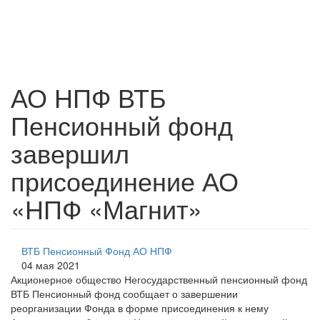
АО НПФ ВТБ
Пенсионный фонд
завершил
присоединение АО
«НПФ «Магнит»
ВТБ Пенсионный Фонд АО НПФ
04 мая 2021
Акционерное общество Негосударственный пенсионный фонд
ВТБ Пенсионный фонд сообщает о завершении
реорганизации Фонда в форме присоединения к нему