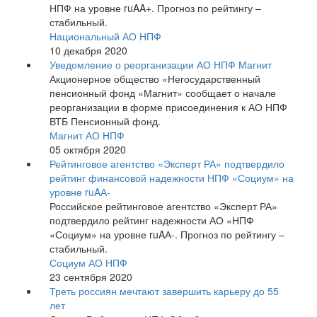
НПФ на уровне ruAA+. Прогноз по рейтингу –
стабильный.
Национальный АО НПФ
10 декабря 2020
Уведомление о реорганизации АО НПФ Магнит
Акционерное общество «Негосударственный
пенсионный фонд «Магнит» сообщает о начале
реорганизации в форме присоединения к АО НПФ
ВТБ Пенсионный фонд.
Магнит АО НПФ
05 октября 2020
Рейтинговое агентство «Эксперт РА» подтвердило
рейтинг финансовой надежности НПФ «Социум» на
уровне ruAА-
Российское рейтинговое агентство «Эксперт РА»
подтвердило рейтинг надежности АО «НПФ
«Социум» на уровне ruAА-. Прогноз по рейтингу –
стабильный.
Социум АО НПФ
23 сентября 2020
Треть россиян мечтают завершить карьеру до 55
лет