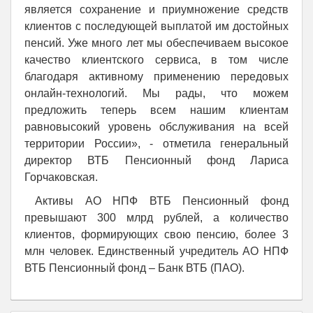
является сохранение и приумножение средств
клиентов с последующей выплатой им достойных
пенсий. Уже много лет мы обеспечиваем высокое
качество клиентского сервиса, в том числе
благодаря активному применению передовых
онлайн-технологий. Мы рады, что можем
предложить теперь всем нашим клиентам
равновысокий уровень обслуживания на всей
территории России», - отметила генеральный
директор ВТБ Пенсионный фонд Лариса
Горчаковская.
Активы АО НПФ ВТБ Пенсионный фонд
превышают 300 млрд рублей, а количество
клиентов, формирующих свою пенсию, более 3
млн человек. Единственный учредитель АО НПФ
ВТБ Пенсионный фонд – Банк ВТБ (ПАО).