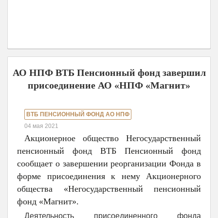
АО НПФ ВТБ Пенсионный фонд завершил
присоединение АО «НПФ «Магнит»
ВТБ ПЕНСИОННЫЙ ФОНД АО НПФ
04 мая 2021
Акционерное общество Негосударственный
пенсионный фонд ВТБ Пенсионный фонд
сообщает о завершении реорганизации Фонда в
форме присоединения к нему Акционерного
общества «Негосударственный пенсионный
фонд «Магнит».
Деятельность присоединенного фонда