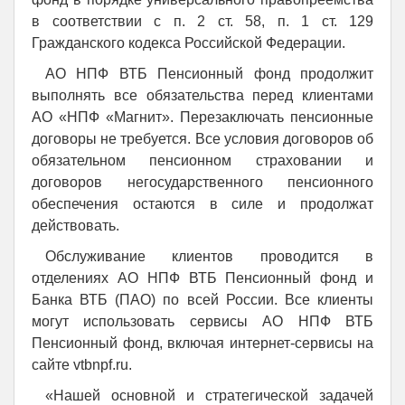
в соответствии с п. 2 ст. 58, п. 1 ст. 129
Гражданского кодекса Российской Федерации.
АО НПФ ВТБ Пенсионный фонд продолжит
выполнять все обязательства перед клиентами
АО «НПФ «Магнит». Перезаключать пенсионные
договоры не требуется. Все условия договоров об
обязательном пенсионном страховании и
договоров негосударственного пенсионного
обеспечения остаются в силе и продолжат
действовать.
Обслуживание клиентов проводится в
отделениях АО НПФ ВТБ Пенсионный фонд и
Банка ВТБ (ПАО) по всей России. Все клиенты
могут использовать сервисы АО НПФ ВТБ
Пенсионный фонд, включая интернет-сервисы на
сайте vtbnpf.ru.
«Нашей основной и стратегической задачей