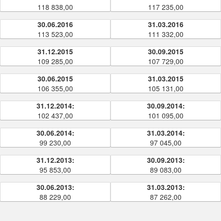
118 838,00
117 235,00
30.06.2016
31.03.2016
113 523,00
111 332,00
31.12.2015
30.09.2015
109 285,00
107 729,00
30.06.2015
31.03.2015
106 355,00
105 131,00
31.12.2014:
30.09.2014:
102 437,00
101 095,00
30.06.2014:
31.03.2014:
99 230,00
97 045,00
31.12.2013:
30.09.2013:
95 853,00
89 083,00
30.06.2013:
31.03.2013:
88 229,00
87 262,00