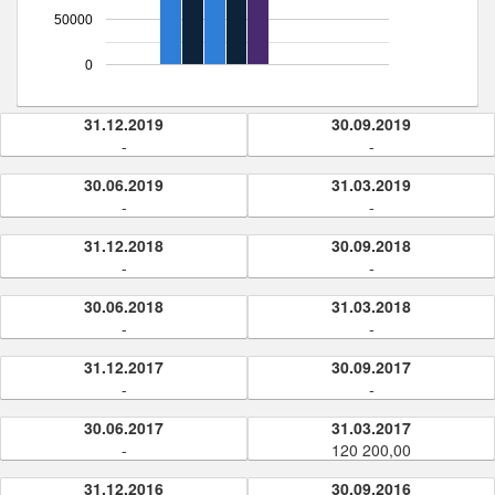
50000
0
31.12.2019
30.09.2019
-
-
30.06.2019
31.03.2019
-
-
31.12.2018
30.09.2018
-
-
30.06.2018
31.03.2018
-
-
31.12.2017
30.09.2017
-
-
30.06.2017
31.03.2017
-
120 200,00
31.12.2016
30.09.2016