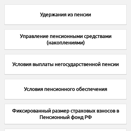
Удержания из пенсии
Управление пенсионными средствами
(накоплениями)
Условия выплаты негосударственной пенсии
Условия пенсионного обеспечения
Фиксированный размер страховых взносов в
Пенсионный фонд РФ