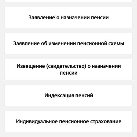
Заявление о назначении пенсии
Заявление об изменении пенсионной схемы
Извещение (свидетельство) о назначении
пенсии
Индексация пенсий
Индивидуальное пенсионное страхование