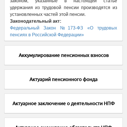
законом, указанные в настоящей статье
удержания из трудовой пенсии производятся из
установленных частей этой пенсии.
Законодательный акт:
Федеральный Закон №173-ФЗ «О трудовых
пенсиях в Российской Федерации»
Аккумулирование пенсионных взносов
Актуарий пенсионного фонда
Актуарное заключение о деятельности НПФ