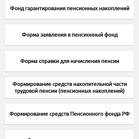
Фонд гарантирования пенсионных накоплений
Форма заявления в пенсионный фонд
Форма справки для начисления пенсии
Формирование средств накопительной части
трудовой пенсии (пенсионных накоплений)
Формирование средств Пенсионного фонда РФ