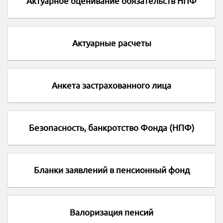
Актуарное оценивание обязательств НПФ
Актуарные расчеты
Анкета застрахованного лица
Безопасность, банкротство Фонда (НПФ)
Бланки заявлений в пенсионный фонд
Валоризация пенсий