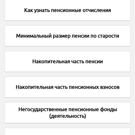
Как узнать пенсионные отчисления
Минимальный размер пенсии по старости
Накопительная часть пенсии
Накопительная часть пенсионных взносов
Негосударственные пенсионные фонды
(деятельность)