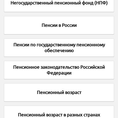
Негосударственный пенсионный фонд (НПФ)
Пенсии в России
Пенсии по государственному пенсионному
обеспечению
Пенсионное законодательство Российской
Федерации
Пенсионный возраст
Пенсионный возраст в разных странах