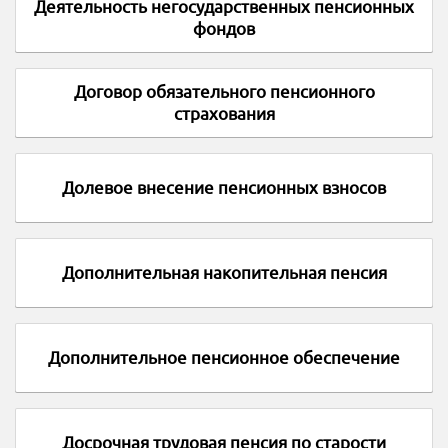
Деятельность негосударственных пенсионных
фондов
Договор обязательного пенсионного
страхования
Долевое внесение пенсионных взносов
Дополнительная накопительная пенсия
Дополнительное пенсионное обеспечение
Досрочная трудовая пенсия по старости