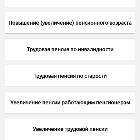
Повышение (увеличение) пенсионного возраста
Трудовая пенсия по инвалидности
Трудовая пенсия по старости
Увеличение пенсии работающим пенсионерам
Увеличение трудовой пенсии