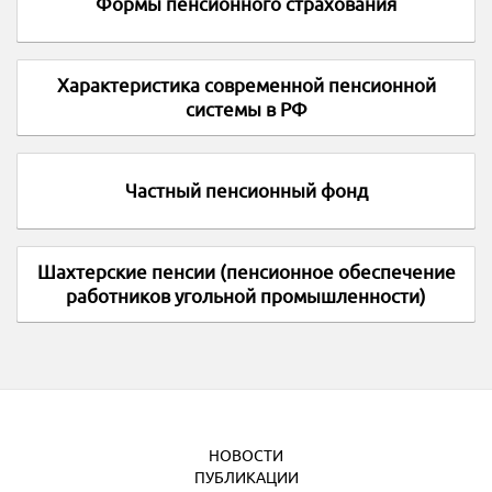
Формы пенсионного страхования
Характеристика современной пенсионной
системы в РФ
Частный пенсионный фонд
Шахтерские пенсии (пенсионное обеспечение
работников угольной промышленности)
НОВОСТИ
ПУБЛИКАЦИИ