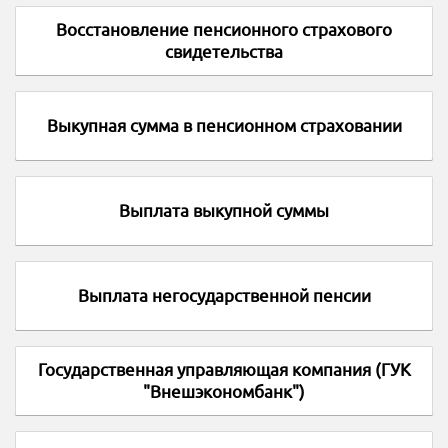
Восстановление пенсионного страхового
свидетельства
Выкупная сумма в пенсионном страховании
Выплата выкупной суммы
Выплата негосударственной пенсии
Государственная управляющая компания (ГУК
"Внешэкономбанк")