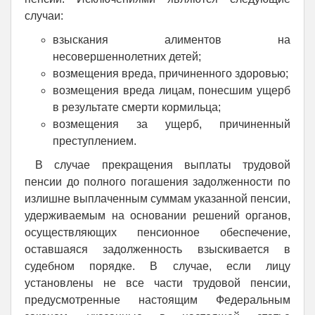
случаи:
взыскания алиментов на
несовершеннолетних детей;
возмещения вреда, причиненного здоровью;
возмещения вреда лицам, понесшим ущерб
в результате смерти кормильца;
возмещения за ущерб, причиненный
преступлением.
В случае прекращения выплаты трудовой
пенсии до полного погашения задолженности по
излишне выплаченным суммам указанной пенсии,
удерживаемым на основании решений органов,
осуществляющих пенсионное обеспечение,
оставшаяся задолженность взыскивается в
судебном порядке. В случае, если лицу
установлены не все части трудовой пенсии,
предусмотренные настоящим Федеральным