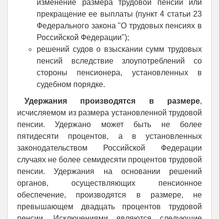
изменение размера трудовой пенсии или
прекращение ее выплаты (пункт 4 статьи 23
Федерального закона "О трудовых пенсиях в
Российской Федерации");
решений судов о взыскании сумм трудовых
пенсий вследствие злоупотреблений со
стороны пенсионера, установленных в
судебном порядке.
Удержания производятся в размере
,
исчисляемом из размера установленной трудовой
пенсии. Удержано может быть не более
пятидесяти процентов, а в установленных
законодательством Российской Федерации
случаях не более семидесяти процентов трудовой
пенсии. Удержания на основании решений
органов, осуществляющих пенсионное
обеспечение, производятся в размере, не
превышающем двадцать процентов трудовой
пенсии. Исключениями являются следующие