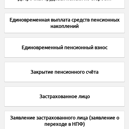
Единовременная выплата средств пенсионных
накоплений
Единовременный пенсионный взнос
Закрытие пенсионного счёта
Застрахованное лицо
Заявление застрахованного лица (заявление о
переходе в НПФ)