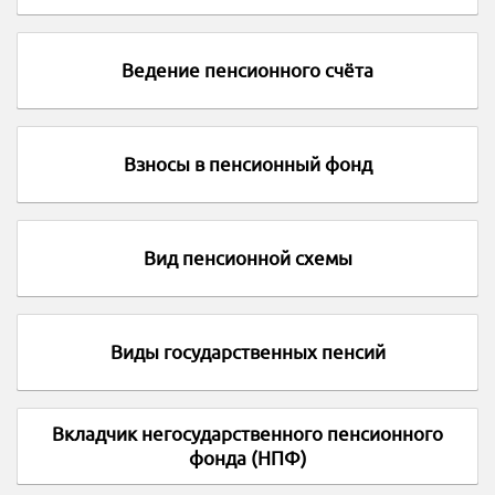
Ведение пенсионного счёта
Взносы в пенсионный фонд
Вид пенсионной схемы
Виды государственных пенсий
Вкладчик негосударственного пенсионного
фонда (НПФ)